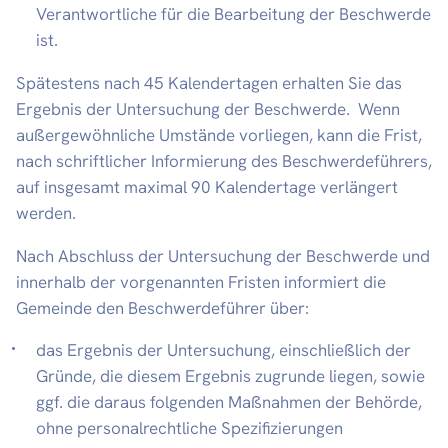
Verantwortliche für die Bearbeitung der Beschwerde
ist.
Spätestens nach 45 Kalendertagen erhalten Sie das
Ergebnis der Untersuchung der Beschwerde. Wenn
außergewöhnliche Umstände vorliegen, kann die Frist,
nach schriftlicher Informierung des Beschwerdeführers,
auf insgesamt maximal 90 Kalendertage verlängert
werden.
Nach Abschluss der Untersuchung der Beschwerde und
innerhalb der vorgenannten Fristen informiert die
Gemeinde den Beschwerdeführer über:
das Ergebnis der Untersuchung, einschließlich der
Gründe, die diesem Ergebnis zugrunde liegen, sowie
ggf. die daraus folgenden Maßnahmen der Behörde,
ohne personalrechtliche Spezifizierungen