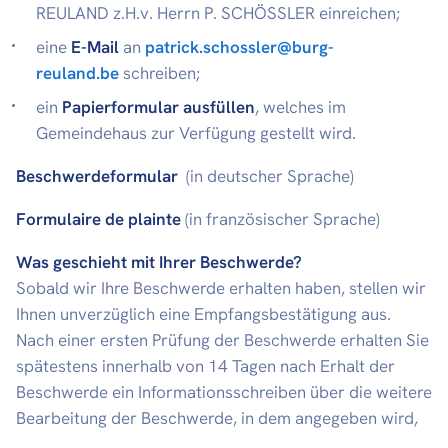
REULAND z.H.v. Herrn P. SCHÖSSLER einreichen;
eine
E-Mail
an
patrick.schossler@burg-
reuland.be
schreiben;
ein
Papierformular ausfüllen
, welches im
Gemeindehaus zur Verfügung gestellt wird.
Beschwerdeformular
(in deutscher Sprache)
Formulaire de plainte
(in französischer Sprache)
Was geschieht mit Ihrer Beschwerde?
Sobald wir Ihre Beschwerde erhalten haben, stellen wir
Ihnen unverzüglich eine Empfangsbestätigung aus.
Nach einer ersten Prüfung der Beschwerde erhalten Sie
spätestens innerhalb von 14 Tagen nach Erhalt der
Beschwerde ein Informationsschreiben über die weitere
Bearbeitung der Beschwerde, in dem angegeben wird,