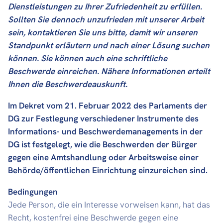
Dienstleistungen zu Ihrer Zufriedenheit zu erfüllen.
Sollten Sie dennoch unzufrieden mit unserer Arbeit
sein, kontaktieren Sie uns bitte, damit wir unseren
Standpunkt erläutern und nach einer Lösung suchen
können. Sie können auch eine schriftliche
Beschwerde einreichen. Nähere Informationen erteilt
Ihnen die Beschwerdeauskunft.
I
m Dekret vom 21. Februar 2022 des Parlaments der
DG zur Festlegung verschiedener Instrumente des
Informations- und Beschwerdemanagements in der
DG ist festgelegt, wie die Beschwerden der Bürger
gegen eine Amtshandlung oder Arbeitsweise einer
Behörde/öffentlichen Einrichtung einzureichen sind.
Bedingungen
Jede Person, die ein Interesse vorweisen kann, hat das
Recht, kostenfrei eine Beschwerde gegen eine