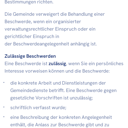
Bestimmungen richten.
Die Gemeinde verweigert die Behandlung einer
Beschwerde, wenn ein organisierter
verwaltungsrechtlicher Einspruch oder ein
gerichtlicher Einspruch in
der Beschwerdeangelegenheit anhängig ist.
Zulässige Beschwerden
Eine Beschwerde ist
zulässig
, wenn Sie ein persönliches
Interesse vorweisen können und die Beschwerde:
die konkrete Arbeit und Dienstleistungen der
Gemeindedienste betrifft. Eine Beschwerde gegen
gesetzliche Vorschriften ist unzulässig;
schriftlich verfasst wurde;
eine Beschreibung der konkreten Angelegenheit
enthält, die Anlass zur Beschwerde gibt und zu