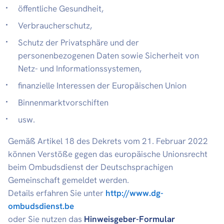
öffentliche Gesundheit,
Verbraucherschutz,
Schutz der Privatsphäre und der
personenbezogenen Daten sowie Sicherheit von
Netz- und Informationssystemen,
finanzielle Interessen der Europäischen Union
Binnenmarktvorschiften
usw.
Gemäß Artikel 18 des Dekrets vom 21. Februar 2022
können Verstöße gegen das europäische Unionsrecht
beim Ombudsdienst der Deutschsprachigen
Gemeinschaft gemeldet werden.
Details erfahren Sie unter
http://www.dg-
ombudsdienst.be
oder Sie nutzen das
Hinweisgeber-Formular