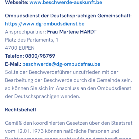
Webseite:
www.beschwerde-auskunft.be
Ombudsdienst der Deutschsprachigen Gemeinschaft:
https://www.dg-ombudsdienst.be
Ansprechpartner:
Frau Marlene HARDT
Platz des Parlaments, 1
4700 EUPEN
Telefon: 0800/98759
E-Mail:
beschwerde@dg-ombudsfrau.be
Sollte der Beschwerdeführer unzufrieden mit der
Bearbeitung der Beschwerde durch die Gemeinde sein,
so können Sie sich im Anschluss an den Ombudsdienst
der Deutschsprachigen wenden.
Rechtsbehelf
Gemäß den koordinierten Gesetzen über den Staatsrat
vom 12.01.1973 können natürliche Personen und