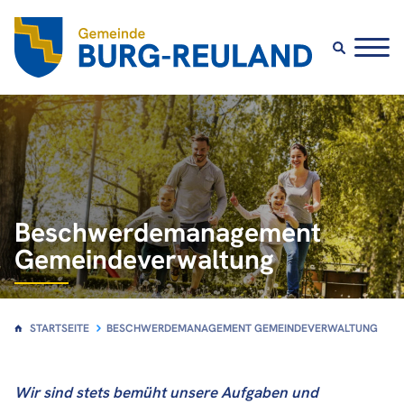
Beschwerdemanagement
Gemeindeverwaltung
STARTSEITE
BESCHWERDEMANAGEMENT GEMEINDEVERWALTUNG
Wir sind stets bemüht unsere Aufgaben und