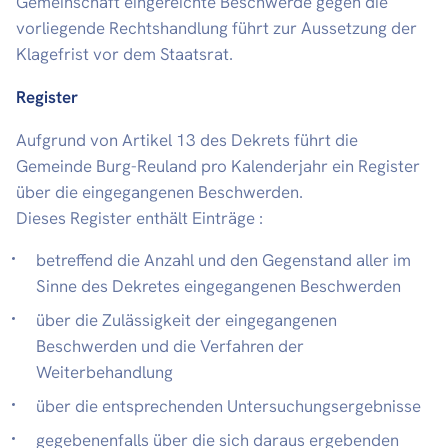
Gemeinschaft eingereichte Beschwerde gegen die
vorliegende Rechtshandlung führt zur Aussetzung der
Klagefrist vor dem Staatsrat.
Register
Aufgrund von Artikel 13 des Dekrets führt die
Gemeinde Burg-Reuland pro Kalenderjahr ein Register
über die eingegangenen Beschwerden.
Dieses Register enthält Einträge :
betreffend die Anzahl und den Gegenstand aller im
Sinne des Dekretes eingegangenen Beschwerden
über die Zulässigkeit der eingegangenen
Beschwerden und die Verfahren der
Weiterbehandlung
über die entsprechenden Untersuchungsergebnisse
gegebenenfalls über die sich daraus ergebenden