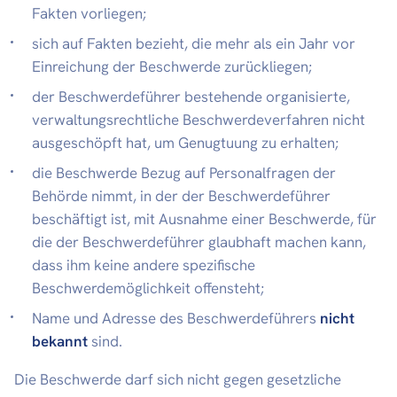
Fakten vorliegen;
sich auf Fakten bezieht, die mehr als ein Jahr vor
Einreichung der Beschwerde zurückliegen;
der Beschwerdeführer bestehende organisierte,
verwaltungsrechtliche Beschwerdeverfahren nicht
ausgeschöpft hat, um Genugtuung zu erhalten;
die Beschwerde Bezug auf Personalfragen der
Behörde nimmt, in der der Beschwerdeführer
beschäftigt ist, mit Ausnahme einer Beschwerde, für
die der Beschwerdeführer glaubhaft machen kann,
dass ihm keine andere spezifische
Beschwerdemöglichkeit offensteht;
Name und Adresse des Beschwerdeführers
nicht
bekannt
sind.
Die Beschwerde darf sich nicht gegen gesetzliche