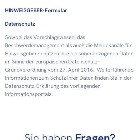
HINWEISGEBER-Formular
Datenschutz
Sowohl das Vorschlagswesen, das
Beschwerdemanagement als auch die Meldekanäle für
Hinweisgeber schützen Ihre personenbezogenen Daten
im Sinne der europäischen Datenschutz-
Grundverordnung vom 27. April 2016. Weiterführende
Informationen zum Schutz Ihrer Daten finden Sie in der
Datenschutz-Erklärung des vorliegenden
Informationsportals.
Sie haben
Fragen?