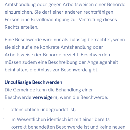
Amtshandlung oder gegen Arbeitsweisen einer Behörde
einzureichen. Sie darf einer anderen rechtsfähigen
Person eine Bevollmächtigung zur Vertretung dieses
Rechts erteilen.
Eine Beschwerde wird nur als zulässig betrachtet, wenn
sie sich auf eine konkrete Amtshandlung oder
Arbeitsweise der Behörde bezieht. Beschwerden
müssen zudem eine Beschreibung der Angelegenheit
beinhalten, die Anlass zur Beschwerde gibt.
Unzulässige Beschwerden
Die Gemeinde kann die Behandlung einer
Beschwerde
verweigern
, wenn die Beschwerde:
offensichtlich unbegründet ist;
im Wesentlichen identisch ist mit einer bereits
korrekt behandelten Beschwerde ist und keine neuen