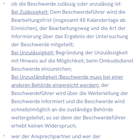
ob die Beschwerde zulässig oder unzulässig ist:
Bei Zulässigkeit:
Dem Beschwerdeführer wird die
Bearbeitungsfrist (insgesamt 45 Kalendertage ab
Einreichen), der Bearbeitungsweg und die Art der
Informierung über das Ergebnis der Untersuchung
der Beschwerde mitgeteilt;
Bei Unzulässigkeit:
Begründung der Unzulässigkeit
mit Hinweis auf die Möglichkeit, beim Ombudsdienst
Beschwerde einzureichen;
Bei Unzuständigkeit (Beschwerde muss bei einer
anderen Behörde eingereicht werden):
der
Beschwerdeführer wird über die Weiterleitung der
Beschwerde informiert und die Beschwerde wird
schnellstmöglich an die zuständige Behörde
weitergeleitet, es sei denn der Beschwerdeführer
erhebt keinen Widerspruch;
wer der Ansprechpartner und wer der