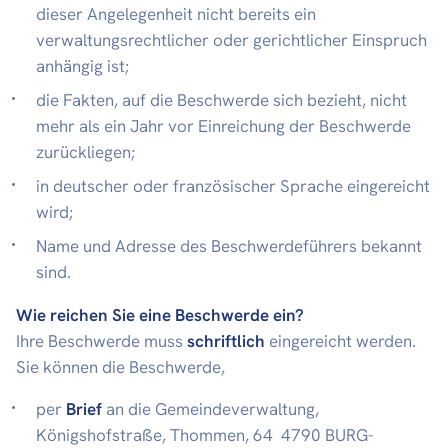
dieser Angelegenheit nicht bereits ein
verwaltungsrechtlicher oder gerichtlicher Einspruch
anhängig ist;
die Fakten, auf die Beschwerde sich bezieht, nicht
mehr als ein Jahr vor Einreichung der Beschwerde
zurückliegen;
in deutscher oder französischer Sprache eingereicht
wird;
Name und Adresse des Beschwerdeführers bekannt
sind.
Wie reichen Sie eine Beschwerde ein?
Ihre Beschwerde muss
schriftlich
eingereicht werden.
Sie können die Beschwerde,
per
Brief
an die Gemeindeverwaltung,
Königshofstraße, Thommen, 64 4790 BURG-