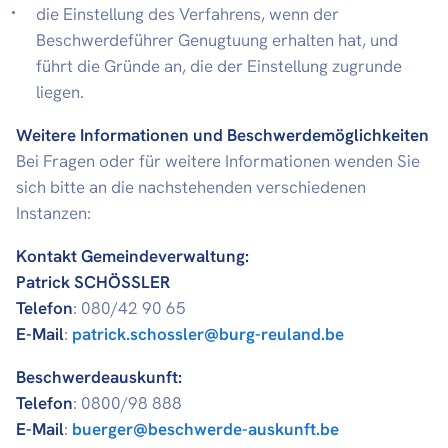
die Einstellung des Verfahrens, wenn der
Beschwerdeführer Genugtuung erhalten hat, und
führt die Gründe an, die der Einstellung zugrunde
liegen.
Weitere Informationen und Beschwerdemöglichkeiten
Bei Fragen oder für weitere Informationen wenden Sie
sich bitte an die nachstehenden verschiedenen
Instanzen:
Kontakt Gemeindeverwaltung:
Patrick SCHÖSSLER
Telefon
: 080/42 90 65
E-Mail
:
patrick.schossler@burg-reuland.be
Beschwerdeauskunft:
Telefon
: 0800/98 888
E-Mail
:
buerger@beschwerde-auskunft.be