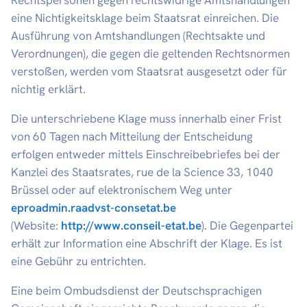
Rechtspersonen gegen rechtswidrige Amtshandlungen
eine Nichtigkeitsklage beim Staatsrat einreichen. Die
Ausführung von Amtshandlungen (Rechtsakte und
Verordnungen), die gegen die geltenden Rechtsnormen
verstoßen, werden vom Staatsrat ausgesetzt oder für
nichtig erklärt.
Die unterschriebene Klage muss innerhalb einer Frist
von 60 Tagen nach Mitteilung der Entscheidung
erfolgen entweder mittels Einschreibebriefes bei der
Kanzlei des Staatsrates, rue de la Science 33, 1040
Brüssel oder auf elektronischem Weg unter
eproadmin.raadvst-consetat.be
(Website:
http://www.conseil-etat.be
). Die Gegenpartei
erhält zur Information eine Abschrift der Klage. Es ist
eine Gebühr zu entrichten.
Eine beim Ombudsdienst der Deutschsprachigen