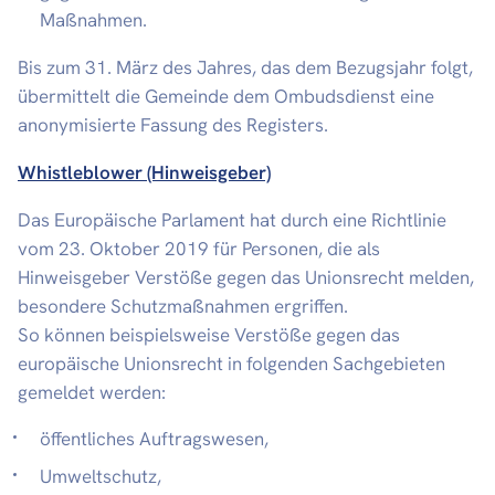
Maßnahmen.
Bis zum 31. März des Jahres, das dem Bezugsjahr folgt,
übermittelt die Gemeinde dem Ombudsdienst eine
anonymisierte Fassung des Registers.
Whistleblower (Hinweisgeber)
Das Europäische Parlament hat durch eine Richtlinie
vom 23. Oktober 2019 für Personen, die als
Hinweisgeber Verstöße gegen das Unionsrecht melden,
besondere Schutzmaßnahmen ergriffen.
So können beispielsweise Verstöße gegen das
europäische Unionsrecht in folgenden Sachgebieten
gemeldet werden:
öffentliches Auftragswesen,
Umweltschutz,