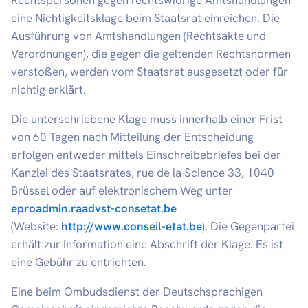
Rechtspersonen gegen rechtswidrige Amtshandlungen
eine Nichtigkeitsklage beim Staatsrat einreichen. Die
Ausführung von Amtshandlungen (Rechtsakte und
Verordnungen), die gegen die geltenden Rechtsnormen
verstoßen, werden vom Staatsrat ausgesetzt oder für
nichtig erklärt.
Die unterschriebene Klage muss innerhalb einer Frist
von 60 Tagen nach Mitteilung der Entscheidung
erfolgen entweder mittels Einschreibebriefes bei der
Kanzlei des Staatsrates, rue de la Science 33, 1040
Brüssel oder auf elektronischem Weg unter
eproadmin.raadvst-consetat.be
(Website:
http://www.conseil-etat.be
). Die Gegenpartei
erhält zur Information eine Abschrift der Klage. Es ist
eine Gebühr zu entrichten.
Eine beim Ombudsdienst der Deutschsprachigen