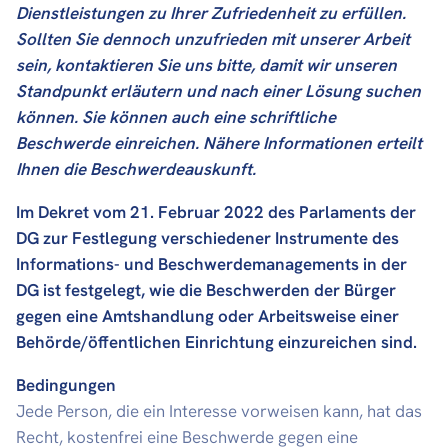
Dienstleistungen zu Ihrer Zufriedenheit zu erfüllen.
Sollten Sie dennoch unzufrieden mit unserer Arbeit
sein, kontaktieren Sie uns bitte, damit wir unseren
Standpunkt erläutern und nach einer Lösung suchen
können. Sie können auch eine schriftliche
Beschwerde einreichen. Nähere Informationen erteilt
Ihnen die Beschwerdeauskunft.
I
m Dekret vom 21. Februar 2022 des Parlaments der
DG zur Festlegung verschiedener Instrumente des
Informations- und Beschwerdemanagements in der
DG ist festgelegt, wie die Beschwerden der Bürger
gegen eine Amtshandlung oder Arbeitsweise einer
Behörde/öffentlichen Einrichtung einzureichen sind.
Bedingungen
Jede Person, die ein Interesse vorweisen kann, hat das
Recht, kostenfrei eine Beschwerde gegen eine