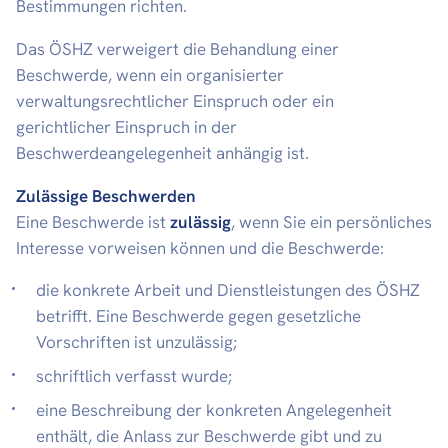
Bestimmungen richten.
Das ÖSHZ verweigert die Behandlung einer
Beschwerde, wenn ein organisierter
verwaltungsrechtlicher Einspruch oder ein
gerichtlicher Einspruch in der
Beschwerdeangelegenheit anhängig ist.
Zulässige Beschwerden
Eine Beschwerde ist
zulässig
, wenn Sie ein persönliches
Interesse vorweisen können und die Beschwerde:
die konkrete Arbeit und Dienstleistungen des ÖSHZ
betrifft. Eine Beschwerde gegen gesetzliche
Vorschriften ist unzulässig;
schriftlich verfasst wurde;
eine Beschreibung der konkreten Angelegenheit
enthält, die Anlass zur Beschwerde gibt und zu