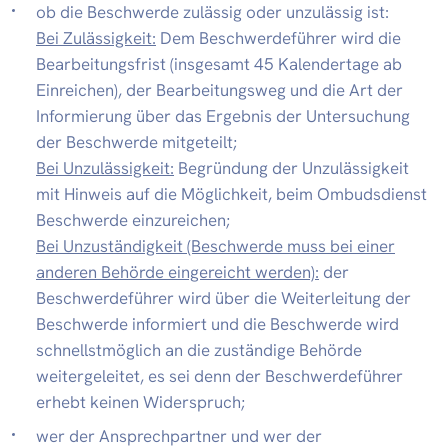
ob die Beschwerde zulässig oder unzulässig ist:
Bei Zulässigkeit:
Dem Beschwerdeführer wird die
Bearbeitungsfrist (insgesamt 45 Kalendertage ab
Einreichen), der Bearbeitungsweg und die Art der
Informierung über das Ergebnis der Untersuchung
der Beschwerde mitgeteilt;
Bei Unzulässigkeit:
Begründung der Unzulässigkeit
mit Hinweis auf die Möglichkeit, beim Ombudsdienst
Beschwerde einzureichen;
Bei Unzuständigkeit (Beschwerde muss bei einer
anderen Behörde eingereicht werden):
der
Beschwerdeführer wird über die Weiterleitung der
Beschwerde informiert und die Beschwerde wird
schnellstmöglich an die zuständige Behörde
weitergeleitet, es sei denn der Beschwerdeführer
erhebt keinen Widerspruch;
wer der Ansprechpartner und wer der