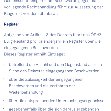
Gemeinschaft eingereichte Beschwerde gegen die
vorliegende Rechtshandlung führt zur Aussetzung der
Klagefrist vor dem Staatsrat.
Register
Aufgrund von Artikel 13 des Dekrets führt das ÖSHZ
Burg-Reuland pro Kalenderjahr ein Register über die
eingegangenen Beschwerden.
Dieses Register enthält Einträge :
betreffend die Anzahl und den Gegenstand aller im
Sinne des Dekretes eingegangenen Beschwerden
über die Zulässigkeit der eingegangenen
Beschwerden und die Verfahren der
Weiterbehandlung
über die entsprechenden Untersuchungsergebnisse
gegebenenfalls über die sich daraus ergebenden