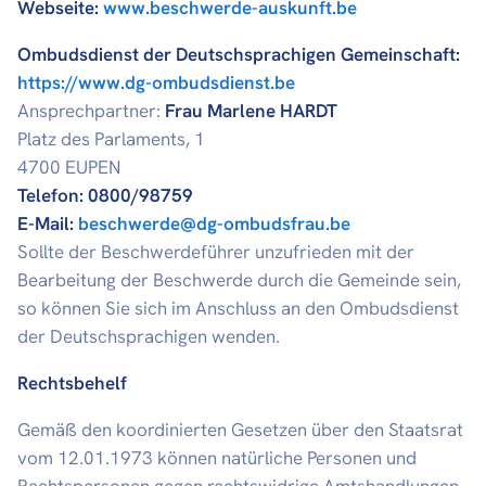
Webseite:
www.beschwerde-auskunft.be
Ombudsdienst der Deutschsprachigen Gemeinschaft:
https://www.dg-ombudsdienst.be
Ansprechpartner:
Frau Marlene HARDT
Platz des Parlaments, 1
4700 EUPEN
Telefon: 0800/98759
E-Mail:
beschwerde@dg-ombudsfrau.be
Sollte der Beschwerdeführer unzufrieden mit der
Bearbeitung der Beschwerde durch die Gemeinde sein,
so können Sie sich im Anschluss an den Ombudsdienst
der Deutschsprachigen wenden.
Rechtsbehelf
Gemäß den koordinierten Gesetzen über den Staatsrat
vom 12.01.1973 können natürliche Personen und