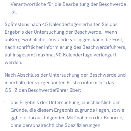
Verantwortliche für die Bearbeitung der Beschwerde
ist.
Spätestens nach 45 Kalendertagen erhalten Sie das
Ergebnis der Untersuchung der Beschwerde. Wenn
außergewöhnliche Umstände vorliegen, kann die Frist,
nach schriftlicher Informierung des Beschwerdeführers,
auf insgesamt maximal 90 Kalendertage verlängert
werden.
Nach Abschluss der Untersuchung der Beschwerde und
innerhalb der vorgenannten Fristen informiert das
ÖSHZ den Beschwerdeführer über:
das Ergebnis der Untersuchung, einschließlich der
Gründe, die diesem Ergebnis zugrunde liegen, sowie
ggf. die daraus folgenden Maßnahmen der Behörde,
ohne personalrechtliche Spezifizierungen