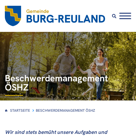
Beschwerdemanagement
ÖSHZ
STARTSEITE
BESCHWERDEMANAGEMENT ÖSHZ
Wir sind stets bemüht unsere Aufgaben und