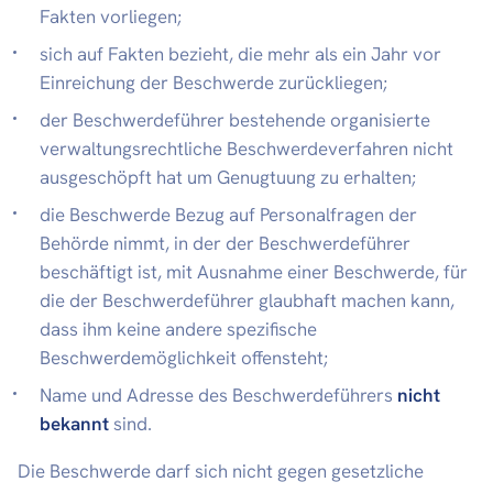
Fakten vorliegen;
sich auf Fakten bezieht, die mehr als ein Jahr vor
Einreichung der Beschwerde zurückliegen;
der Beschwerdeführer bestehende organisierte
verwaltungsrechtliche Beschwerdeverfahren nicht
ausgeschöpft hat um Genugtuung zu erhalten;
die Beschwerde Bezug auf Personalfragen der
Behörde nimmt, in der der Beschwerdeführer
beschäftigt ist, mit Ausnahme einer Beschwerde, für
die der Beschwerdeführer glaubhaft machen kann,
dass ihm keine andere spezifische
Beschwerdemöglichkeit offensteht;
Name und Adresse des Beschwerdeführers
nicht
bekannt
sind.
Die Beschwerde darf sich nicht gegen gesetzliche