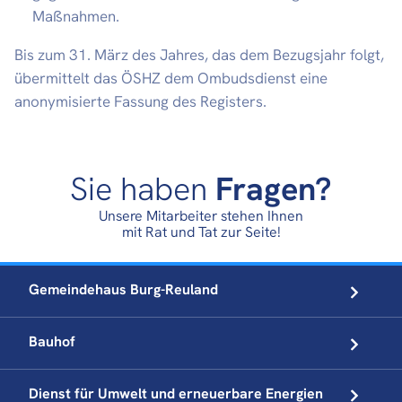
Maßnahmen.
Bis zum 31. März des Jahres, das dem Bezugsjahr folgt,
übermittelt das ÖSHZ dem Ombudsdienst eine
anonymisierte Fassung des Registers.
Sie haben
Fragen?
Unsere Mitarbeiter stehen Ihnen
mit Rat und Tat zur Seite!
Gemeindehaus
Burg-Reuland
Bauhof
Dienst für Umwelt und
erneuerbare Energien