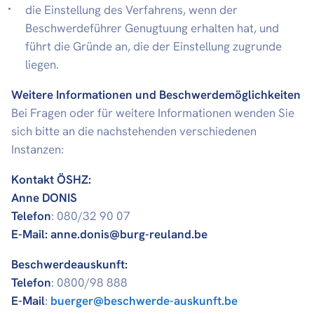
die Einstellung des Verfahrens, wenn der
Beschwerdeführer Genugtuung erhalten hat, und
führt die Gründe an, die der Einstellung zugrunde
liegen.
Weitere Informationen und Beschwerdemöglichkeiten
Bei Fragen oder für weitere Informationen wenden Sie
sich bitte an die nachstehenden verschiedenen
Instanzen:
Kontakt ÖSHZ:
Anne DONIS
Telefon
: 080/32 90 07
E-Mail:
anne.donis@burg-reuland.be
Beschwerdeauskunft:
Telefon
: 0800/98 888
E-Mail
:
buerger@beschwerde-auskunft.be