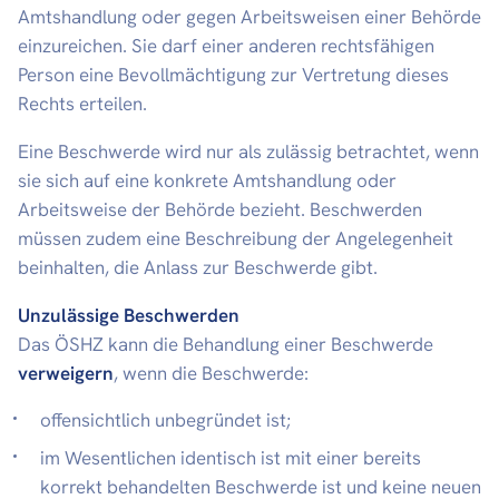
Amtshandlung oder gegen Arbeitsweisen einer Behörde
einzureichen. Sie darf einer anderen rechtsfähigen
Person eine Bevollmächtigung zur Vertretung dieses
Rechts erteilen.
Eine Beschwerde wird nur als zulässig betrachtet, wenn
sie sich auf eine konkrete Amtshandlung oder
Arbeitsweise der Behörde bezieht. Beschwerden
müssen zudem eine Beschreibung der Angelegenheit
beinhalten, die Anlass zur Beschwerde gibt.
Unzulässige Beschwerden
Das ÖSHZ kann die Behandlung einer Beschwerde
verweigern
, wenn die Beschwerde:
offensichtlich unbegründet ist;
im Wesentlichen identisch ist mit einer bereits
korrekt behandelten Beschwerde ist und keine neuen