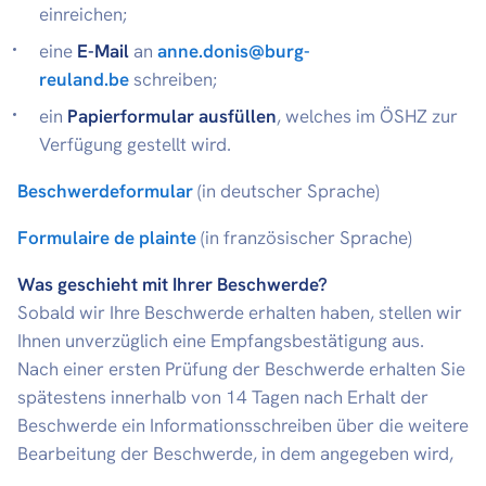
einreichen;
eine
E-Mail
an
anne.donis@burg-
reuland.be
schreiben;
ein
Papierformular ausfüllen
, welches im ÖSHZ zur
Verfügung gestellt wird.
Beschwerdeformular
(in deutscher Sprache)
Formulaire de plainte
(in französischer Sprache)
Was geschieht mit Ihrer Beschwerde?
Sobald wir Ihre Beschwerde erhalten haben, stellen wir
Ihnen unverzüglich eine Empfangsbestätigung aus.
Nach einer ersten Prüfung der Beschwerde erhalten Sie
spätestens innerhalb von 14 Tagen nach Erhalt der
Beschwerde ein Informationsschreiben über die weitere
Bearbeitung der Beschwerde, in dem angegeben wird,