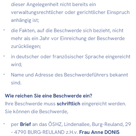
dieser Angelegenheit nicht bereits ein
verwaltungsrechtlicher oder gerichtlicher Einspruch
anhängig ist;
die Fakten, auf die Beschwerde sich bezieht, nicht
mehr als ein Jahr vor Einreichung der Beschwerde
zurückliegen;
in deutscher oder französischer Sprache eingereicht
wird;
Name und Adresse des Beschwerdeführers bekannt
sind.
Wie reichen Sie eine Beschwerde ein?
Ihre Beschwerde muss
schriftlich
eingereicht werden.
Sie können die Beschwerde,
per
Brief
an das ÖSHZ, Lindenallee, Burg-Reuland, 29
– 4790 BURG-REULAND z.H.v.
Frau Anne DONIS