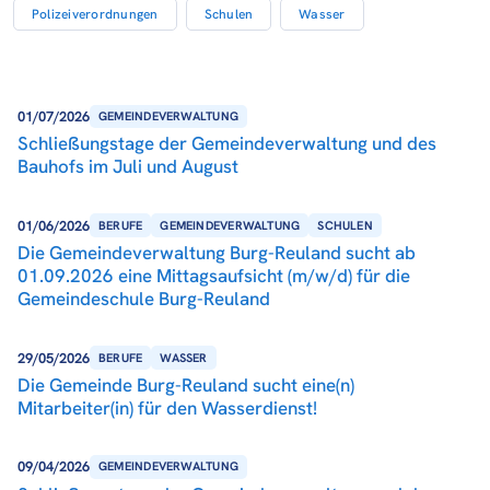
Polizeiverordnungen
Schulen
Wasser
01/07/2026
GEMEINDEVERWALTUNG
Schließungstage der Gemeindeverwaltung und des
Bauhofs im Juli und August
01/06/2026
BERUFE
GEMEINDEVERWALTUNG
SCHULEN
Die Gemeindeverwaltung Burg-Reuland sucht ab
01.09.2026 eine Mittagsaufsicht (m/w/d) für die
Gemeindeschule Burg-Reuland
29/05/2026
BERUFE
WASSER
Die Gemeinde Burg-Reuland sucht eine(n)
Mitarbeiter(in) für den Wasserdienst!
09/04/2026
GEMEINDEVERWALTUNG