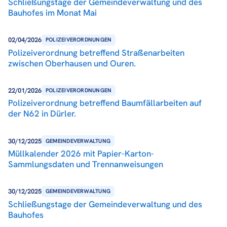
Schließungstage der Gemeindeverwaltung und des
Bauhofes im Monat Mai
02/04/2026
POLIZEIVERORDNUNGEN
Polizeiverordnung betreffend Straßenarbeiten
zwischen Oberhausen und Ouren.
22/01/2026
POLIZEIVERORDNUNGEN
Polizeiverordnung betreffend Baumfällarbeiten auf
der N62 in Dürler.
30/12/2025
GEMEINDEVERWALTUNG
Müllkalender 2026 mit Papier-Karton-
Sammlungsdaten und Trennanweisungen
30/12/2025
GEMEINDEVERWALTUNG
Schließungstage der Gemeindeverwaltung und des
Bauhofes