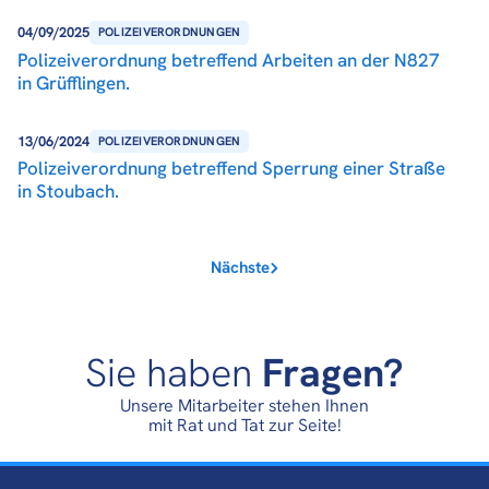
04/09/2025
POLIZEIVERORDNUNGEN
Polizeiverordnung betreffend Arbeiten an der N827
in Grüfflingen.
13/06/2024
POLIZEIVERORDNUNGEN
Polizeiverordnung betreffend Sperrung einer Straße
in Stoubach.
Nächste
Sie haben
Fragen?
Unsere Mitarbeiter stehen Ihnen
mit Rat und Tat zur Seite!