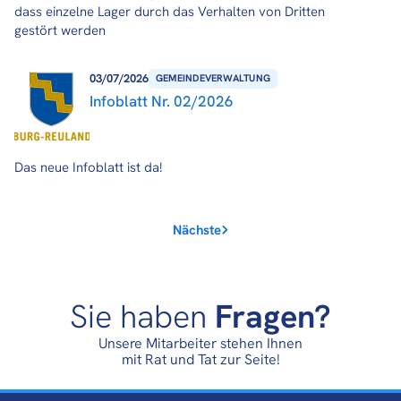
dass einzelne Lager durch das Verhalten von Dritten
gestört werden
03/07/2026
GEMEINDEVERWALTUNG
Infoblatt Nr. 02/2026
Das neue Infoblatt ist da!
Nächste
Sie haben
Fragen?
Unsere Mitarbeiter stehen Ihnen
mit Rat und Tat zur Seite!