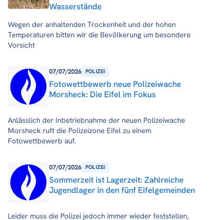
Wasserstände
Wegen der anhaltenden Trockenheit und der hohen
Temperaturen bitten wir die Bevölkerung um besondere
Vorsicht
07/07/2026
POLIZEI
Fotowettbewerb neue Polizeiwache
Morsheck: Die Eifel im Fokus
Anlässlich der Inbetriebnahme der neuen Polizeiwache
Morsheck ruft die Polizeizone Eifel zu einem
Fotowettbewerb auf.
07/07/2026
POLIZEI
Sommerzeit ist Lagerzeit: Zahlreiche
Jugendlager in den fünf Eifelgemeinden
Leider muss die Polizei jedoch immer wieder feststellen,