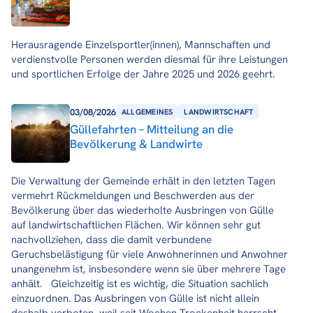
Herausragende Einzelsportler(innen), Mannschaften und
verdienstvolle Personen werden diesmal für ihre Leistungen
und sportlichen Erfolge der Jahre 2025 und 2026 geehrt.
03/08/2026
ALLGEMEINES
LANDWIRTSCHAFT
Güllefahrten – Mitteilung an die
Bevölkerung & Landwirte
Die Verwaltung der Gemeinde erhält in den letzten Tagen
vermehrt Rückmeldungen und Beschwerden aus der
Bevölkerung über das wiederholte Ausbringen von Gülle
auf landwirtschaftlichen Flächen. Wir können sehr gut
nachvollziehen, dass die damit verbundene
Geruchsbelästigung für viele Anwohnerinnen und Anwohner
unangenehm ist, insbesondere wenn sie über mehrere Tage
anhält. Gleichzeitig ist es wichtig, die Situation sachlich
einzuordnen. Das Ausbringen von Gülle ist nicht allein