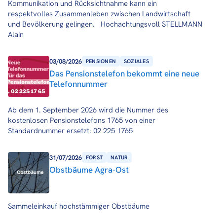
Kommunikation und Rücksichtnahme kann ein
respektvolles Zusammenleben zwischen Landwirtschaft
und Bevölkerung gelingen. Hochachtungsvoll STELLMANN
Alain
03/08/2026
PENSIONEN
SOZIALES
Das Pensionstelefon bekommt eine neue
Telefonnummer
Ab dem 1. September 2026 wird die Nummer des
kostenlosen Pensionstelefons 1765 von einer
Standardnummer ersetzt: 02 225 1765
31/07/2026
FORST
NATUR
Obstbäume Agra-Ost
Sammeleinkauf hochstämmiger Obstbäume