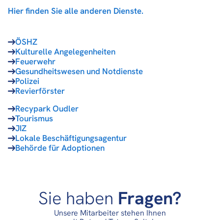
Hier finden Sie
alle anderen Dienste.
ÖSHZ
Kulturelle Angelegenheiten
Feuerwehr
Gesundheitswesen und Notdienste
Polizei
Revierförster
Recypark Oudler
Tourismus
JIZ
Lokale Beschäftigungsagentur
Behörde für Adoptionen
Sie haben
Fragen?
Unsere Mitarbeiter stehen Ihnen