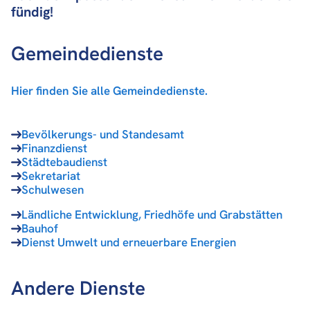
fündig!
Gemeindedienste
Hier finden Sie alle Gemeindedienste.
Bevölkerungs- und Standesamt
Finanzdienst
Städtebaudienst
Sekretariat
Schulwesen
Ländliche Entwicklung, Friedhöfe und Grabstätten
Bauhof
Dienst Umwelt und erneuerbare Energien
Andere Dienste