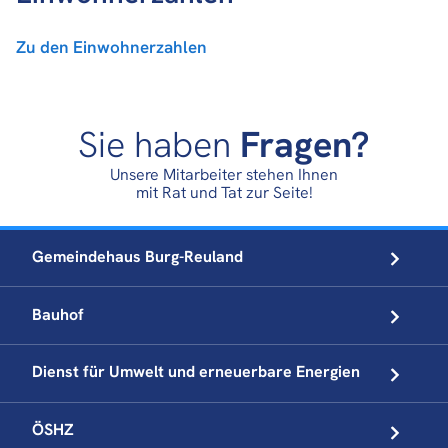
Zu den Einwohnerzahlen
Sie haben
Fragen?
Unsere Mitarbeiter stehen Ihnen
mit Rat und Tat zur Seite!
Gemeindehaus
Burg-Reuland
Bauhof
Dienst für Umwelt und
erneuerbare Energien
ÖSHZ