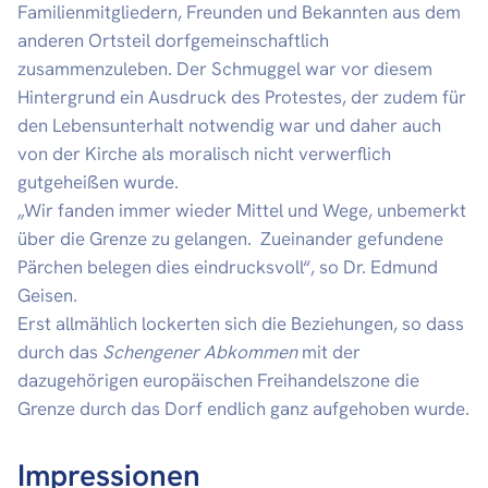
Familienmitgliedern, Freunden und Bekannten aus dem
anderen Ortsteil dorfgemeinschaftlich
zusammenzuleben. Der Schmuggel war vor diesem
Hintergrund ein Ausdruck des Protestes, der zudem für
den Lebensunterhalt notwendig war und daher auch
von der Kirche als moralisch nicht verwerflich
gutgeheißen wurde.
„Wir fanden immer wieder Mittel und Wege, unbemerkt
über die Grenze zu gelangen. Zueinander gefundene
Pärchen belegen dies eindrucksvoll“, so Dr. Edmund
Geisen.
Erst allmählich lockerten sich die Beziehungen, so dass
durch das
Schengener Abkommen
mit der
dazugehörigen europäischen Freihandelszone die
Grenze durch das Dorf endlich ganz aufgehoben wurde.
Impressionen