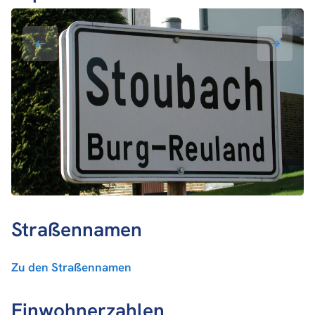
Straßennamen
Zu den Straßennamen
Einwohnerzahlen