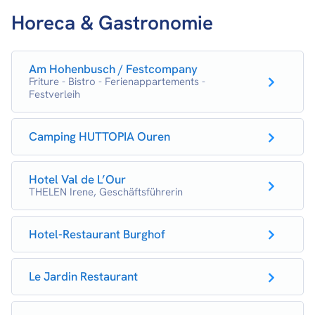
Horeca & Gastronomie
Am Hohenbusch / Festcompany
Friture - Bistro - Ferienappartements -
Festverleih
Camping HUTTOPIA Ouren
Hotel Val de L’Our
THELEN Irene, Geschäftsführerin
Hotel-Restaurant Burghof
Le Jardin Restaurant