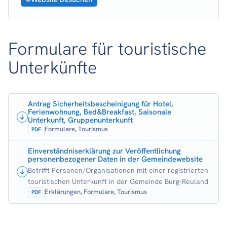
Formulare für touristische
Unterkünfte
Antrag Sicherheitsbescheinigung für Hotel,
Ferienwohnung, Bed&Breakfast, Saisonale
Unterkunft, Gruppenunterkunft
Formulare, Tourismus
PDF
Einverständniserklärung zur Veröffentlichung
personenbezogener Daten in der Gemeindewebsite
Betrifft Personen/Organisationen mit einer registrierten
touristischen Unterkunft in der Gemeinde Burg-Reuland
Erklärungen, Formulare, Tourismus
PDF