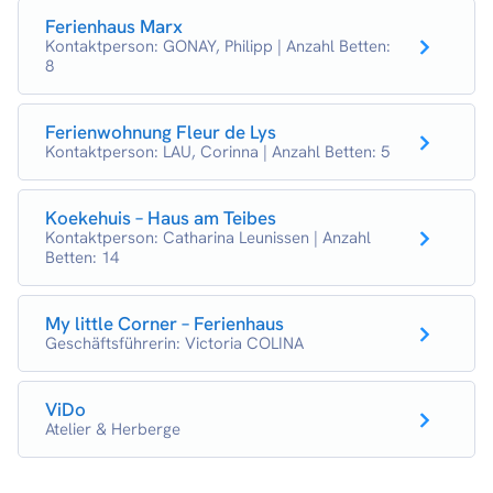
Ferienhaus Marx
Kontaktperson: GONAY, Philipp | Anzahl Betten:
8
Ferienwohnung Fleur de Lys
Kontaktperson: LAU, Corinna | Anzahl Betten: 5
Koekehuis – Haus am Teibes
Kontaktperson: Catharina Leunissen | Anzahl
Betten: 14
My little Corner – Ferienhaus
Geschäftsführerin: Victoria COLINA
ViDo
Atelier & Herberge