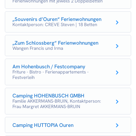
Ferienwohnungen mit jeweils 2 Doppelbetten
„Souvenirs d’Ouren“ Ferienwohnungen
Kontaktperson: CREVE Steven | 18 Betten
„Zum Schlossberg“ Ferienwohnungen
Wangen Francis und Irma
Am Hohenbusch / Festcompany
Friture - Bistro - Ferienappartements -
Festverleih
Camping HOHENBUSCH GMBH
Familie AKKERMANS-BRUIN, Kontaktperson:
Frau Margret AKKERMANS-BRUIN
Camping HUTTOPIA Ouren