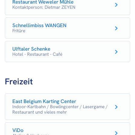
Restaurant Weweler Mühle
Kontaktperson: Dietmar ZEYEN
Schnellimbiss WANGEN
Fritüre
Ulftaler Schenke
Hotel - Restaurant - Café
Freizeit
East Belgium Karting Center
Indoor-Kartbahn / Bowlingcenter / Lasergame /
Restaurant und vieles mehr
ViDo