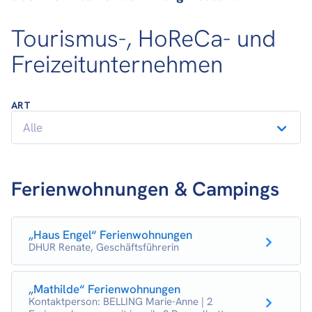
Tourismus-, HoReCa- und
Freizeitunternehmen
ART
Ferienwohnungen & Campings
„Haus Engel“ Ferienwohnungen
DHUR Renate, Geschäftsführerin
„Mathilde“ Ferienwohnungen
Kontaktperson: BELLING Marie-Anne | 2