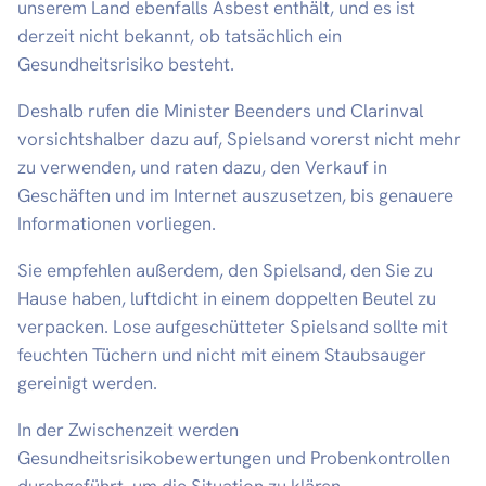
unserem Land ebenfalls Asbest enthält, und es ist
derzeit nicht bekannt, ob tatsächlich ein
Gesundheitsrisiko besteht.
Deshalb rufen die Minister Beenders und Clarinval
vorsichtshalber dazu auf, Spielsand vorerst nicht mehr
zu verwenden, und raten dazu, den Verkauf in
Geschäften und im Internet auszusetzen, bis genauere
Informationen vorliegen.
Sie empfehlen außerdem, den Spielsand, den Sie zu
Hause haben, luftdicht in einem doppelten Beutel zu
verpacken. Lose aufgeschütteter Spielsand sollte mit
feuchten Tüchern und nicht mit einem Staubsauger
gereinigt werden.
In der Zwischenzeit werden
Gesundheitsrisikobewertungen und Probenkontrollen
durchgeführt, um die Situation zu klären.