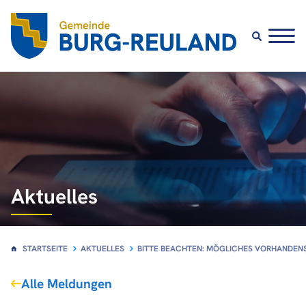
Aktuelles
STARTSEITE
AKTUELLES
BITTE BEACHTEN: MÖGLICHES VORHANDENS
Alle Meldungen