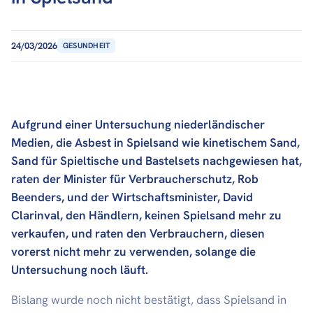
24/03/2026
GESUNDHEIT
Aufgrund einer Untersuchung niederländischer
Medien, die Asbest in Spielsand wie kinetischem Sand,
Sand für Spieltische und Bastelsets nachgewiesen hat,
raten der Minister für Verbraucherschutz, Rob
Beenders, und der Wirtschaftsminister, David
Clarinval, den Händlern, keinen Spielsand mehr zu
verkaufen, und raten den Verbrauchern, diesen
vorerst nicht mehr zu verwenden, solange die
Untersuchung noch läuft.
Bislang wurde noch nicht bestätigt, dass Spielsand in