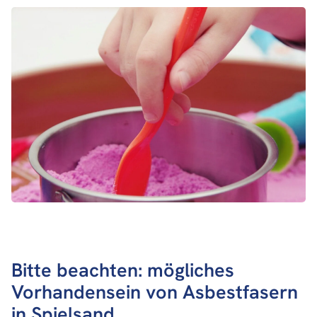
Bitte beachten: mögliches
Vorhandensein von Asbestfasern
in Spielsand