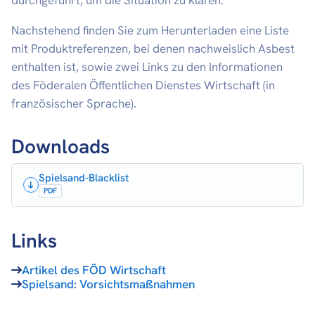
Nachstehend finden Sie zum Herunterladen eine Liste
mit Produktreferenzen, bei denen nachweislich Asbest
enthalten ist, sowie zwei Links zu den Informationen
des Föderalen Öffentlichen Dienstes Wirtschaft (in
französischer Sprache).
Downloads
Spielsand-Blacklist
PDF
Links
Artikel des FÖD Wirtschaft
Spielsand: Vorsichtsmaßnahmen