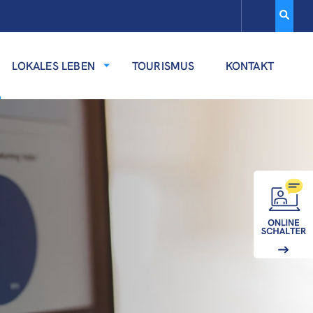
LOKALES LEBEN
TOURISMUS
KONTAKT