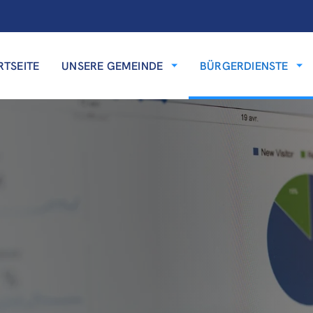
RTSEITE
UNSERE GEMEINDE
BÜRGERDIENSTE