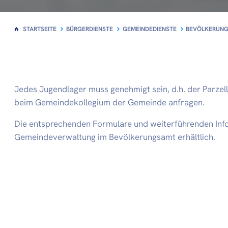
STARTSEITE
BÜRGERDIENSTE
GEMEINDEDIENSTE
BEVÖLKERUNG
Jedes Jugendlager muss genehmigt sein, d.h. der Parz
beim Gemeindekollegium der Gemeinde anfragen.
Die entsprechenden Formulare und weiterführenden Info
Gemeindeverwaltung im Bevölkerungsamt erhältlich.