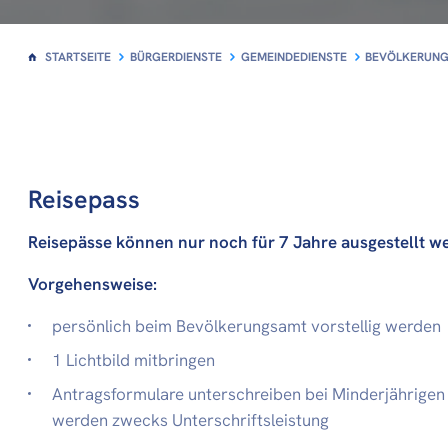
STARTSEITE
BÜRGERDIENSTE
GEMEINDEDIENSTE
BEVÖLKERUNG
Reisepass
Reisepässe können nur noch für 7 Jahre ausgestellt w
Vorgehensweise:
persönlich beim Bevölkerungsamt vorstellig werden
1 Lichtbild mitbringen
Antragsformulare unterschreiben bei Minderjährigen m
werden zwecks Unterschriftsleistung