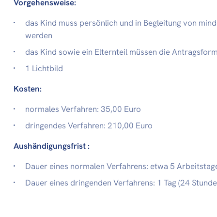
Vorgehensweise:
das Kind muss persönlich und in Begleitung von minde
werden
das Kind sowie ein Elternteil müssen die Antragsfor
1 Lichtbild
Kosten:
normales Verfahren: 35,00 Euro
dringendes Verfahren: 210,00 Euro
Aushändigungsfrist :
Dauer eines normalen Verfahrens: etwa 5 Arbeitstag
Dauer eines dringenden Verfahrens: 1 Tag (24 Stunde