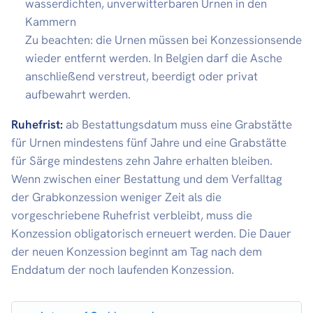
wasserdichten, unverwitterbaren Urnen in den
Kammern
Zu beachten: die Urnen müssen bei Konzessionsende
wieder entfernt werden. In Belgien darf die Asche
anschließend verstreut, beerdigt oder privat
aufbewahrt werden.
Ruhefrist:
ab Bestattungsdatum muss eine Grabstätte
für Urnen mindestens fünf Jahre und eine Grabstätte
für Särge mindestens zehn Jahre erhalten bleiben.
Wenn zwischen einer Bestattung und dem Verfalltag
der Grabkonzession weniger Zeit als die
vorgeschriebene Ruhefrist verbleibt, muss die
Konzession obligatorisch erneuert werden. Die Dauer
der neuen Konzession beginnt am Tag nach dem
Enddatum der noch laufenden Konzession.