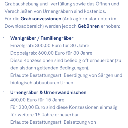
Grabaushebung und -verfüllung sowie das Öffnen und
Verschließen von Urnengräbern sind kostenlos.
Für die
Grabkonzessionen
(Antragformular unten im
Downloadbereich) werden jedoch
Gebühren
erhoben:
Wahlgräber / Familiengräber
Einzelgrab: 300,00 Euro für 30 Jahre
Doppelgrab: 600,00 Euro für 30 Jahre
Diese Konzessionen sind beliebig oft erneuerbar (zu
den alsdann geltenden Bedingungen).
Erlaubte Bestattungsart: Beerdigung von Särgen und
biologisch abbaubaren Urnen
Urnengräber & Urnenwandnischen
400,00 Euro für 15 Jahre
Für 200,00 Euro sind diese Konzessionen einmalig
für weitere 15 Jahre erneuerbar.
Erlaubte Bestattungsart: Beisetzung von