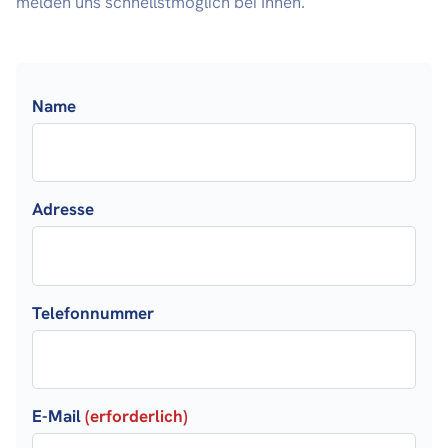
melden uns schnellstmöglich bei Ihnen.
Name
Adresse
Telefonnummer
E-Mail
(erforderlich)