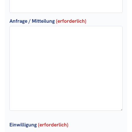
Anfrage / Mitteilung
(erforderlich)
Einwilligung
(erforderlich)