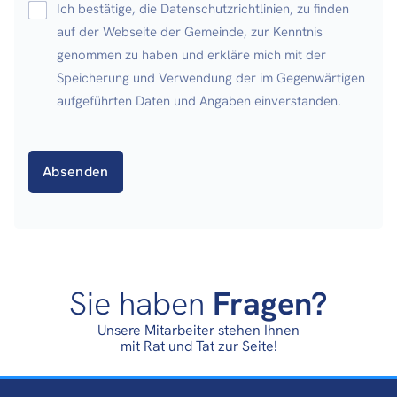
Ich bestätige, die Datenschutzrichtlinien, zu finden
auf der Webseite der Gemeinde, zur Kenntnis
genommen zu haben und erkläre mich mit der
Speicherung und Verwendung der im Gegenwärtigen
aufgeführten Daten und Angaben einverstanden.
Sie haben
Fragen?
Unsere Mitarbeiter stehen Ihnen
mit Rat und Tat zur Seite!