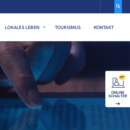
LOKALES LEBEN
TOURISMUS
KONTAKT