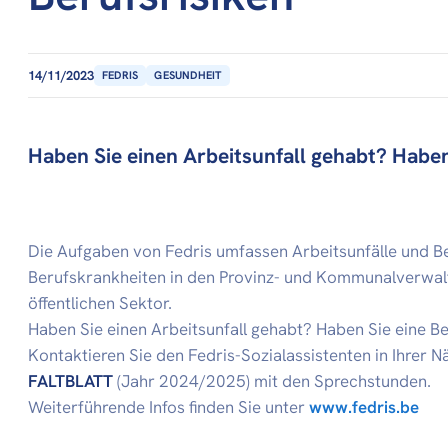
14/11/2023
FEDRIS
GESUNDHEIT
Haben Sie einen Arbeitsunfall gehabt? Haben
Die Aufgaben von Fedris umfassen Arbeitsunfälle und Be
Berufskrankheiten in den Provinz- und Kommunalverwalt
öffentlichen Sektor.
Haben Sie einen Arbeitsunfall gehabt? Haben Sie eine B
Kontaktieren Sie den Fedris-Sozialassistenten in Ihrer Nä
FALTBLATT
(Jahr 2024/2025) mit den Sprechstunden.
Weiterführende Infos finden Sie unter
www.fedris.be