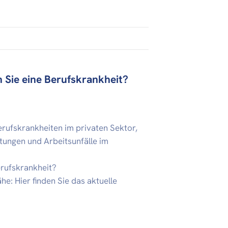
 Sie eine Berufskrankheit?
rufskrankheiten im privaten Sektor,
ungen und Arbeitsunfälle im
erufskrankheit?
he: Hier finden Sie das aktuelle