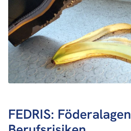
FEDRIS: Föderalagen
Berufsrisiken