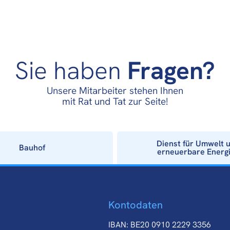
Sie haben
Fragen?
Unsere Mitarbeiter stehen Ihnen
mit Rat und Tat zur Seite!
Dienst für Umwelt 
Bauhof
erneuerbare Energ
Kontodaten
IBAN: BE20 0910 2229 3356