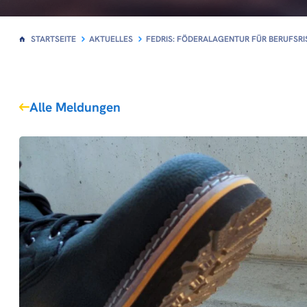
STARTSEITE
AKTUELLES
FEDRIS: FÖDERALAGENTUR FÜR BERUFSRI
Alle Meldungen