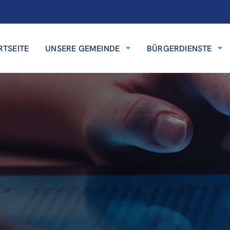
RTSEITE
UNSERE GEMEINDE
BÜRGERDIENSTE