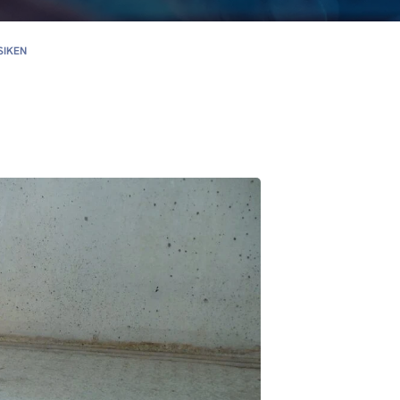
SIKEN