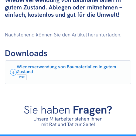
gutem Zustand. Ablegen oder mitnehmen –
einfach, kostenlos und gut für die Umwelt!
Nachstehend können Sie den Artikel herunterladen.
Downloads
Wiederverwendung von Baumaterialien in gutem
Zustand
PDF
Sie haben
Fragen?
Unsere Mitarbeiter stehen Ihnen
mit Rat und Tat zur Seite!