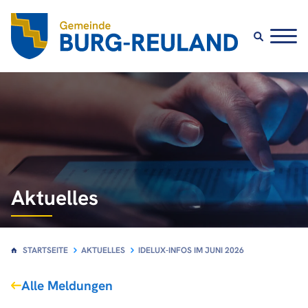
Aktuelles
STARTSEITE
AKTUELLES
IDELUX-INFOS IM JUNI 2026
Alle Meldungen