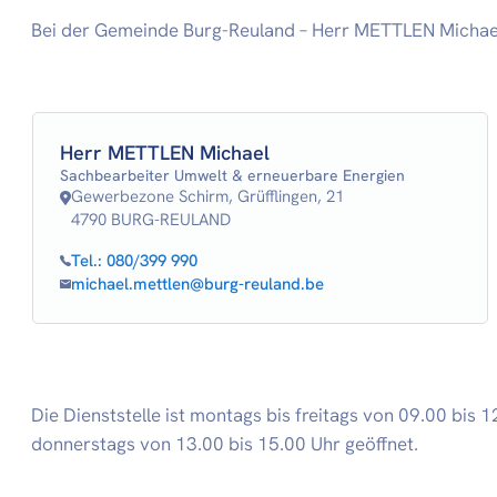
Bei der Gemeinde Burg-Reuland – Herr METTLEN Michae
Herr METTLEN Michael
Sachbearbeiter Umwelt & erneuerbare Energien
Gewerbezone Schirm, Grüfflingen, 21
4790 BURG-REULAND
Tel.:
080/399 990
michael.mettlen@burg-reuland.be
Die Dienststelle ist montags bis freitags von 09.00 bis
donnerstags von 13.00 bis 15.00 Uhr geöffnet.