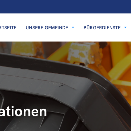
RTSEITE
UNSERE GEMEINDE
BÜRGERDIENSTE
ationen