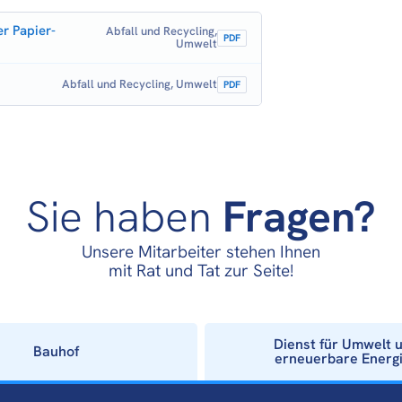
r Papier-
Abfall und Recycling,
PDF
Umwelt
Abfall und Recycling, Umwelt
PDF
Sie haben
Fragen?
Unsere Mitarbeiter stehen Ihnen
mit Rat und Tat zur Seite!
Dienst für Umwelt 
Bauhof
erneuerbare Energ