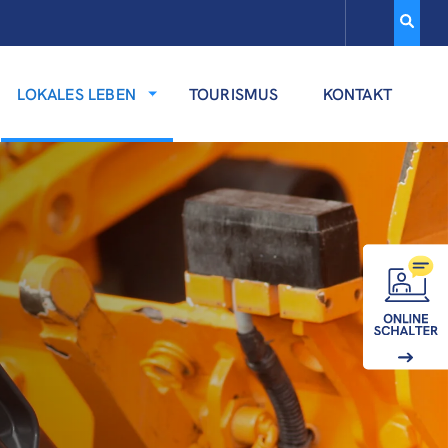
LOKALES LEBEN
TOURISMUS
KONTAKT