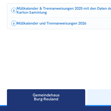
Müllkalender & Trennanweisungen 2025 mit den Daten de
Karton-Sammlung
Müllkalender und Trennanweisungen 2026
Gemeindehaus
Burg-Reuland