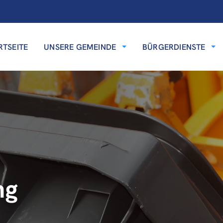
RTSEITE
UNSERE GEMEINDE
BÜRGERDIENSTE
ng