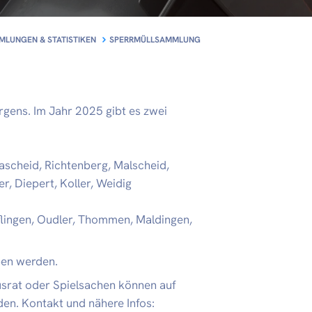
LUNGEN & STATISTIKEN
SPERRMÜLLSAMMLUNG
gens. Im Jahr 2025 gibt es zwei
 Lascheid, Richtenberg, Malscheid,
, Diepert, Koller, Weidig
fflingen, Oudler, Thommen, Maldingen,
en werden.
srat oder Spielsachen können auf
en. Kontakt und nähere Infos: