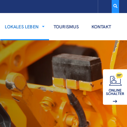
LOKALES LEBEN
TOURISMUS
KONTAKT