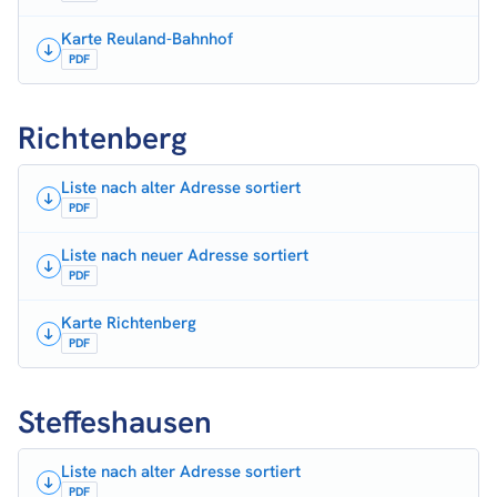
Karte Reuland-Bahnhof
PDF
Richtenberg
Liste nach alter Adresse sortiert
PDF
Liste nach neuer Adresse sortiert
PDF
Karte Richtenberg
PDF
Steffeshausen
Liste nach alter Adresse sortiert
PDF