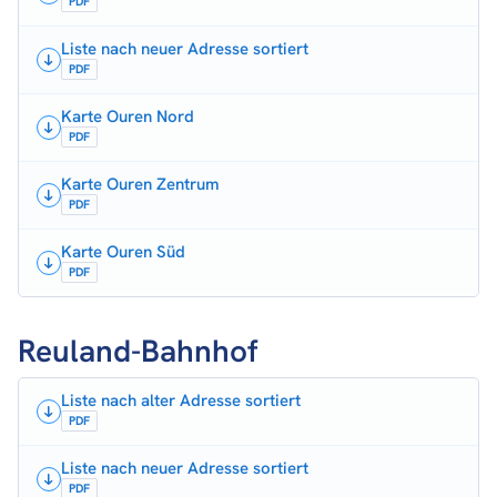
PDF
Liste nach neuer Adresse sortiert
PDF
Karte Ouren Nord
PDF
Karte Ouren Zentrum
PDF
Karte Ouren Süd
PDF
Reuland-Bahnhof
Liste nach alter Adresse sortiert
PDF
Liste nach neuer Adresse sortiert
PDF