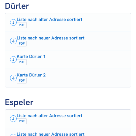
Dürler
Liste nach alter Adresse sortiert
PDF
Liste nach neuer Adresse sortiert
PDF
Karte Dürler 1
PDF
Karte Dürler 2
PDF
Espeler
Liste nach alter Adresse sortiert
PDF
Liste nach neuer Adresse sortiert