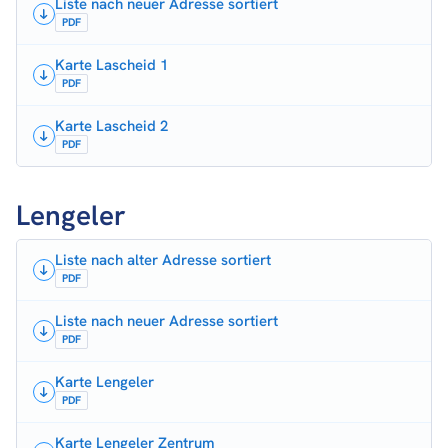
Liste nach neuer Adresse sortiert
PDF
Karte Lascheid 1
PDF
Karte Lascheid 2
PDF
Lengeler
Liste nach alter Adresse sortiert
PDF
Liste nach neuer Adresse sortiert
PDF
Karte Lengeler
PDF
Karte Lengeler Zentrum