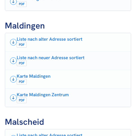
PDF
Maldingen
Liste nach alter Adresse sortiert
PDF
Liste nach neuer Adresse sortiert
PDF
Karte Maldingen
PDF
Karte Maldingen Zentrum
PDF
Malscheid
Liste nach alter Adresse sortiert