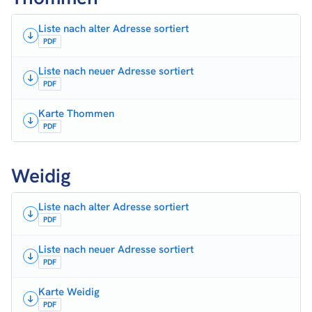
Liste nach alter Adresse sortiert
PDF
Liste nach neuer Adresse sortiert
PDF
Karte Thommen
PDF
Weidig
Liste nach alter Adresse sortiert
PDF
Liste nach neuer Adresse sortiert
PDF
Karte Weidig
PDF