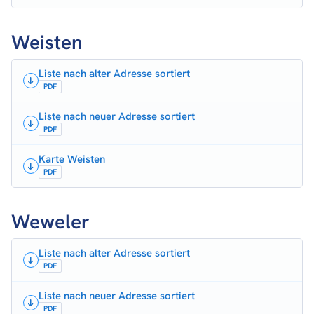
Weisten
Liste nach alter Adresse sortiert
PDF
Liste nach neuer Adresse sortiert
PDF
Karte Weisten
PDF
Weweler
Liste nach alter Adresse sortiert
PDF
Liste nach neuer Adresse sortiert
PDF