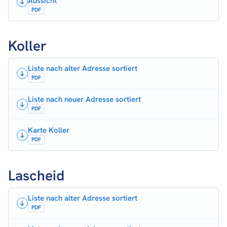
Aussicht
PDF
Koller
Liste nach alter Adresse sortiert
PDF
Liste nach neuer Adresse sortiert
PDF
Karte Koller
PDF
Lascheid
Liste nach alter Adresse sortiert
PDF