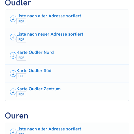
Oudler
Liste nach alter Adresse sortiert
PDF
Liste nach neuer Adresse sortiert
PDF
Karte Oudler Nord
PDF
Karte Oudler Süd
PDF
Karte Oudler Zentrum
PDF
Ouren
Liste nach alter Adresse sortiert