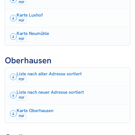
PDF
Karte Luxhof
PDF
Karte Neumühle
PDF
Oberhausen
Liste nach alter Adresse sortiert
PDF
Liste nach neuer Adresse sortiert
PDF
Karte Oberhausen
PDF