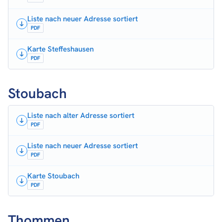
Liste nach neuer Adresse sortiert
PDF
Karte Steffeshausen
PDF
Stoubach
Liste nach alter Adresse sortiert
PDF
Liste nach neuer Adresse sortiert
PDF
Karte Stoubach
PDF
Thommen