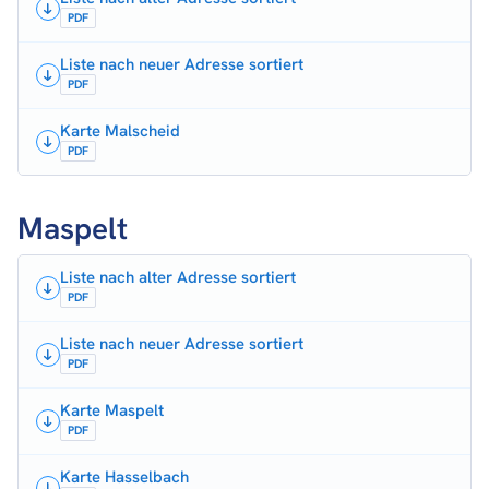
PDF
Liste nach neuer Adresse sortiert
PDF
Karte Malscheid
PDF
Maspelt
Liste nach alter Adresse sortiert
PDF
Liste nach neuer Adresse sortiert
PDF
Karte Maspelt
PDF
Karte Hasselbach