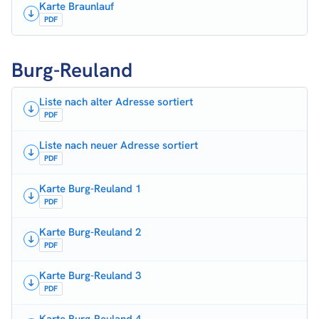
Karte Braunlauf
PDF
Burg-Reuland
Liste nach alter Adresse sortiert
PDF
Liste nach neuer Adresse sortiert
PDF
Karte Burg-Reuland 1
PDF
Karte Burg-Reuland 2
PDF
Karte Burg-Reuland 3
PDF