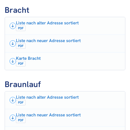
Bracht
Liste nach alter Adresse sortiert
PDF
Liste nach neuer Adresse sortiert
PDF
Karte Bracht
PDF
Braunlauf
Liste nach alter Adresse sortiert
PDF
Liste nach neuer Adresse sortiert
PDF