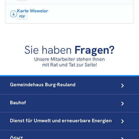
Karte Weweler
PDF
Sie haben
Fragen?
Unsere Mitarbeiter stehen Ihnen
mit Rat und Tat zur Seite!
Gemeindehaus
Burg-Reuland
Bauhof
Dienst für Umwelt und
erneuerbare Energien
ÖSHZ