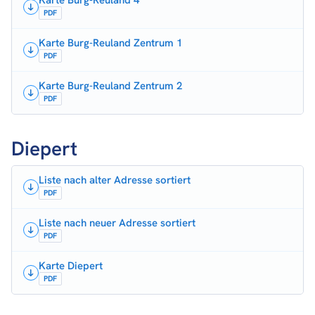
Karte Burg-Reuland 4
PDF
Karte Burg-Reuland Zentrum 1
PDF
Karte Burg-Reuland Zentrum 2
PDF
Diepert
Liste nach alter Adresse sortiert
PDF
Liste nach neuer Adresse sortiert
PDF
Karte Diepert
PDF