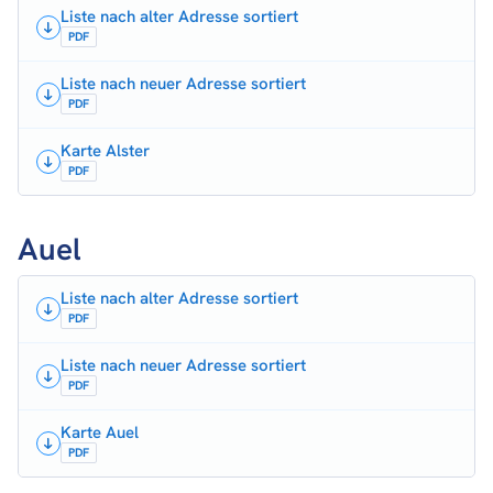
Liste nach alter Adresse sortiert
PDF
Liste nach neuer Adresse sortiert
PDF
Karte Alster
PDF
Auel
Liste nach alter Adresse sortiert
PDF
Liste nach neuer Adresse sortiert
PDF
Karte Auel
PDF