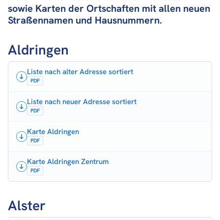
sowie Karten der Ortschaften mit allen neuen
Straßennamen und Hausnummern.
Aldringen
Liste nach alter Adresse sortiert
PDF
Liste nach neuer Adresse sortiert
PDF
Karte Aldringen
PDF
Karte Aldringen Zentrum
PDF
Alster