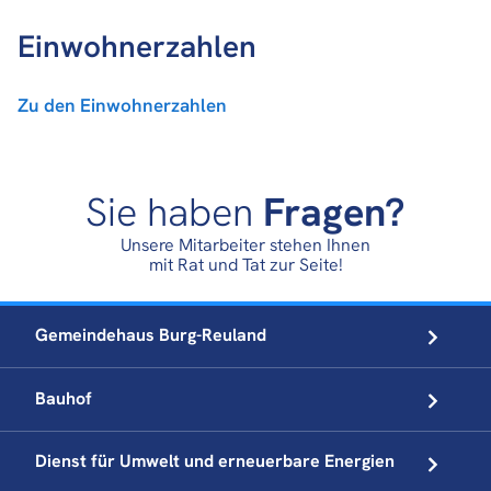
Einwohnerzahlen
Zu den Einwohnerzahlen
Sie haben
Fragen?
Unsere Mitarbeiter stehen Ihnen
mit Rat und Tat zur Seite!
Gemeindehaus
Burg-Reuland
Bauhof
Dienst für Umwelt und
erneuerbare Energien