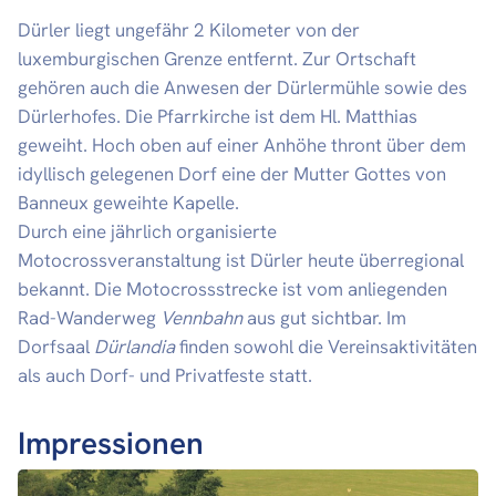
Dürler liegt ungefähr 2 Kilometer von der
luxemburgischen Grenze entfernt. Zur Ortschaft
gehören auch die Anwesen der Dürlermühle sowie des
Dürlerhofes. Die Pfarrkirche ist dem Hl. Matthias
geweiht. Hoch oben auf einer Anhöhe thront über dem
idyllisch gelegenen Dorf eine der Mutter Gottes von
Banneux geweihte Kapelle.
Durch eine jährlich organisierte
Motocrossveranstaltung ist Dürler heute überregional
bekannt. Die Motocrossstrecke ist vom anliegenden
Rad-Wanderweg
Vennbahn
aus gut sichtbar. Im
Dorfsaal
Dürlandia
finden sowohl die Vereinsaktivitäten
als auch Dorf- und Privatfeste statt.
Impressionen