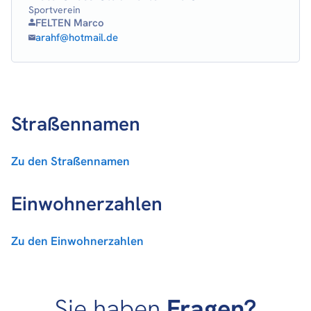
Sportverein
FELTEN Marco
arahf@hotmail.de
Straßennamen
Zu den Straßennamen
Einwohnerzahlen
Zu den Einwohnerzahlen
Sie haben
Fragen?