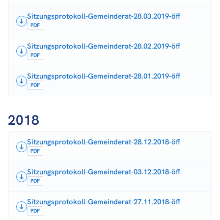
Sitzungsprotokoll-Gemeinderat-28.03.2019-öff
PDF
Sitzungsprotokoll-Gemeinderat-28.02.2019-öff
PDF
Sitzungsprotokoll-Gemeinderat-28.01.2019-öff
PDF
2018
Sitzungsprotokoll-Gemeinderat-28.12.2018-öff
PDF
Sitzungsprotokoll-Gemeinderat-03.12.2018-öff
PDF
Sitzungsprotokoll-Gemeinderat-27.11.2018-öff
PDF