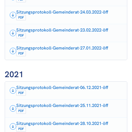
Sitzungsprotokoll-Gemeinderat-24.03.2022-öff
PDF
Sitzungsprotokoll-Gemeinderat-23.02.2022-öff
PDF
Sitzungsprotokoll-Gemeinderat-27.01.2022-öff
PDF
2021
Sitzungsprotokoll-Gemeinderat-06.12.2021-öff
PDF
Sitzungsprotokoll-Gemeinderat-25.11.2021-öff
PDF
Sitzungsprotokoll-Gemeinderat-28.10.2021-öff
PDF