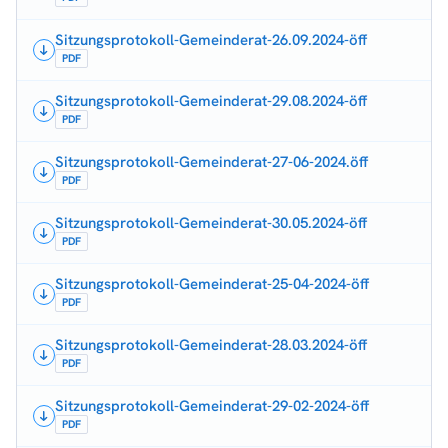
Sitzungsprotokoll-Gemeinderat-26.09.2024-öff
PDF
Sitzungsprotokoll-Gemeinderat-29.08.2024-öff
PDF
Sitzungsprotokoll-Gemeinderat-27-06-2024.öff
PDF
Sitzungsprotokoll-Gemeinderat-30.05.2024-öff
PDF
Sitzungsprotokoll-Gemeinderat-25-04-2024-öff
PDF
Sitzungsprotokoll-Gemeinderat-28.03.2024-öff
PDF
Sitzungsprotokoll-Gemeinderat-29-02-2024-öff
PDF