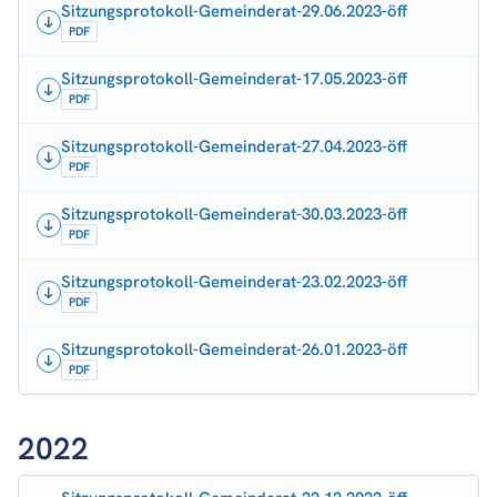
Sitzungsprotokoll-Gemeinderat-29.06.2023-öff
PDF
Sitzungsprotokoll-Gemeinderat-17.05.2023-öff
PDF
Sitzungsprotokoll-Gemeinderat-27.04.2023-öff
PDF
Sitzungsprotokoll-Gemeinderat-30.03.2023-öff
PDF
Sitzungsprotokoll-Gemeinderat-23.02.2023-öff
PDF
Sitzungsprotokoll-Gemeinderat-26.01.2023-öff
PDF
2022