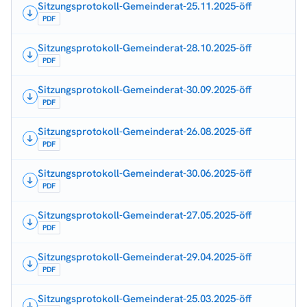
Sitzungsprotokoll-Gemeinderat-25.11.2025-öff
PDF
Sitzungsprotokoll-Gemeinderat-28.10.2025-öff
PDF
Sitzungsprotokoll-Gemeinderat-30.09.2025-öff
PDF
Sitzungsprotokoll-Gemeinderat-26.08.2025-öff
PDF
Sitzungsprotokoll-Gemeinderat-30.06.2025-öff
PDF
Sitzungsprotokoll-Gemeinderat-27.05.2025-öff
PDF
Sitzungsprotokoll-Gemeinderat-29.04.2025-öff
PDF
Sitzungsprotokoll-Gemeinderat-25.03.2025-öff