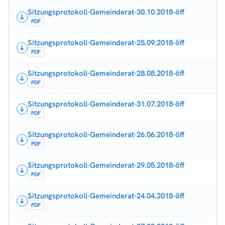
Sitzungsprotokoll-Gemeinderat-30.10.2018-öff
PDF
Sitzungsprotokoll-Gemeinderat-25.09.2018-öff
PDF
Sitzungsprotokoll-Gemeinderat-28.08.2018-öff
PDF
Sitzungsprotokoll-Gemeinderat-31.07.2018-öff
PDF
Sitzungsprotokoll-Gemeinderat-26.06.2018-öff
PDF
Sitzungsprotokoll-Gemeinderat-29.05.2018-öff
PDF
Sitzungsprotokoll-Gemeinderat-24.04.2018-öff
PDF