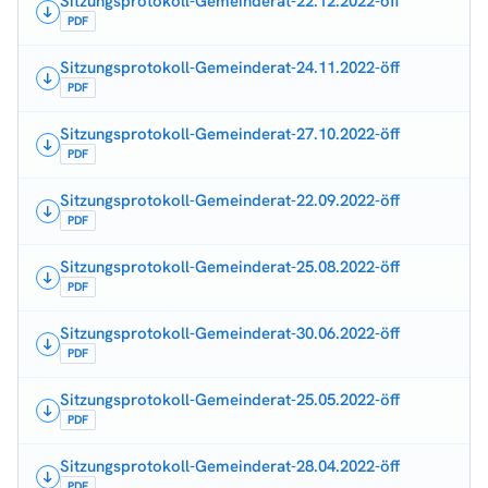
Sitzungsprotokoll-Gemeinderat-22.12.2022-öff
PDF
Sitzungsprotokoll-Gemeinderat-24.11.2022-öff
PDF
Sitzungsprotokoll-Gemeinderat-27.10.2022-öff
PDF
Sitzungsprotokoll-Gemeinderat-22.09.2022-öff
PDF
Sitzungsprotokoll-Gemeinderat-25.08.2022-öff
PDF
Sitzungsprotokoll-Gemeinderat-30.06.2022-öff
PDF
Sitzungsprotokoll-Gemeinderat-25.05.2022-öff
PDF
Sitzungsprotokoll-Gemeinderat-28.04.2022-öff
PDF