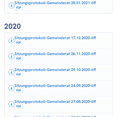
Sitzungsprotokoll-Gemeinderat-28.01.2021-öff
PDF
2020
Sitzungsprotokoll-Gemeinderat-17.12.2020-öff
PDF
Sitzungsprotokoll-Gemeinderat-26.11.2020-öff
PDF
Sitzungsprotokoll-Gemeinderat-29.10.2020-öff
PDF
Sitzungsprotokoll-Gemeinderat-24.09.2020-öff
PDF
Sitzungsprotokoll-Gemeinderat-27.08.2020-öff
PDF