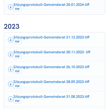
Sitzungsprotokoll-Gemeinderat-25.01.2024-öff
PDF
2023
Sitzungsprotokoll-Gemeinderat-21.12.2023-öff
PDF
Sitzungsprotokoll-Gemeinderat-30.11.2023- öff
PDF
Sitzungsprotokoll-Gemeinderat-26.10.2023-öff
PDF
Sitzungsprotokoll-Gemeinderat-28.09.2023-öff
PDF
Sitzungsprotokoll-Gemeinderat-31.08.2023-öff
PDF