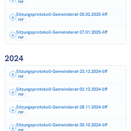
PDF
Sitzungsprotokoll-Gemeinderat-25.02.2025-öff
PDF
Sitzungsprotokoll-Gemeinderat-27.01.2025-öff
PDF
2024
Sitzungsprotokoll-Gemeinderat-23.12.2024-öff
PDF
Sitzungsprotokoll-Gemeinderat-02.12.2024-öff
PDF
Sitzungsprotokoll-Gemeinderat-28.11.2024-öff
PDF
Sitzungsprotokoll-Gemeinderat-30.10.2024-öff
PDF