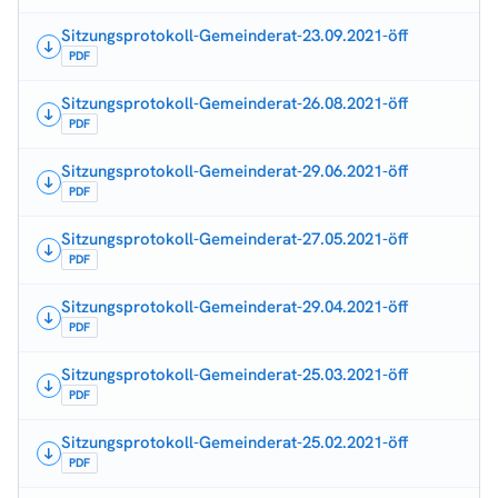
Sitzungsprotokoll-Gemeinderat-23.09.2021-öff
PDF
Sitzungsprotokoll-Gemeinderat-26.08.2021-öff
PDF
Sitzungsprotokoll-Gemeinderat-29.06.2021-öff
PDF
Sitzungsprotokoll-Gemeinderat-27.05.2021-öff
PDF
Sitzungsprotokoll-Gemeinderat-29.04.2021-öff
PDF
Sitzungsprotokoll-Gemeinderat-25.03.2021-öff
PDF
Sitzungsprotokoll-Gemeinderat-25.02.2021-öff
PDF