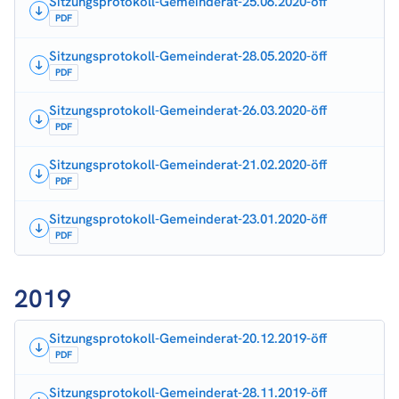
Sitzungsprotokoll-Gemeinderat-25.06.2020-öff
PDF
Sitzungsprotokoll-Gemeinderat-28.05.2020-öff
PDF
Sitzungsprotokoll-Gemeinderat-26.03.2020-öff
PDF
Sitzungsprotokoll-Gemeinderat-21.02.2020-öff
PDF
Sitzungsprotokoll-Gemeinderat-23.01.2020-öff
PDF
2019
Sitzungsprotokoll-Gemeinderat-20.12.2019-öff
PDF
Sitzungsprotokoll-Gemeinderat-28.11.2019-öff