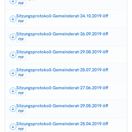
PDF
Sitzungsprotokoll-Gemeinderat-24.10.2019-öff
PDF
Sitzungsprotokoll-Gemeinderat-26.09.2019-öff
PDF
Sitzungsprotokoll-Gemeinderat-29.08.2019-öff
PDF
Sitzungsprotokoll-Gemeinderat-25.07.2019-öff
PDF
Sitzungsprotokoll-Gemeinderat-27.06.2019-öff
PDF
Sitzungsprotokoll-Gemeinderat-29.05.2019-öff
PDF
Sitzungsprotokoll-Gemeinderat-25.04.2019-öff
PDF