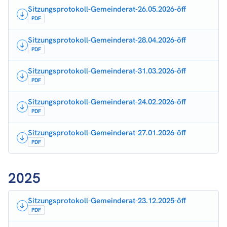
Sitzungsprotokoll-Gemeinderat-26.05.2026-öff
PDF
Sitzungsprotokoll-Gemeinderat-28.04.2026-öff
PDF
Sitzungsprotokoll-Gemeinderat-31.03.2026-öff
PDF
Sitzungsprotokoll-Gemeinderat-24.02.2026-öff
PDF
Sitzungsprotokoll-Gemeinderat-27.01.2026-öff
PDF
2025
Sitzungsprotokoll-Gemeinderat-23.12.2025-öff
PDF