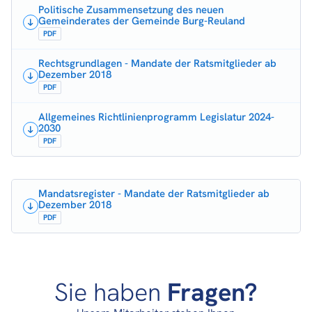
Politische Zusammensetzung des neuen
Gemeinderates der Gemeinde Burg-Reuland
PDF
Rechtsgrundlagen - Mandate der Ratsmitglieder ab
Dezember 2018
PDF
Allgemeines Richtlinienprogramm Legislatur 2024-
2030
PDF
Mandatsregister - Mandate der Ratsmitglieder ab
Dezember 2018
PDF
Sie haben
Fragen?