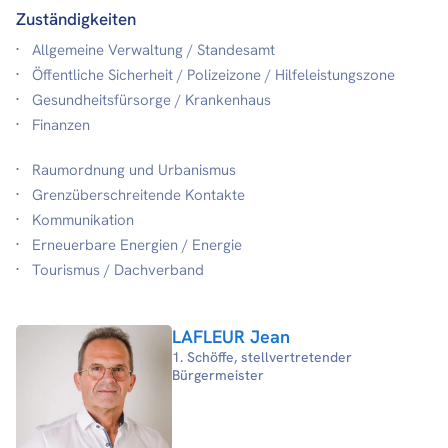
Zuständigkeiten
Allgemeine Verwaltung / Standesamt
Öffentliche Sicherheit / Polizeizone / Hilfeleistungszone
Gesundheitsfürsorge / Krankenhaus
Finanzen
Raumordnung und Urbanismus
Grenzüberschreitende Kontakte
Kommunikation
Erneuerbare Energien / Energie
Tourismus / Dachverband
LAFLEUR Jean
1. Schöffe, stellvertretender
Bürgermeister