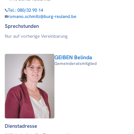
Tel.:
080/32 90 14
romano.schmitz@burg-reuland.be
Sprechstunden
Nur auf vorherige Vereinbarung
GEIBEN Belinda
Gemeinderatsmitglied
Dienstadresse