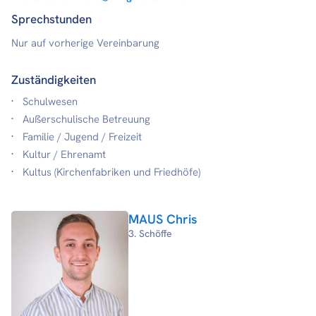
Sprechstunden
Nur auf vorherige Vereinbarung
Zuständigkeiten
Schulwesen
Außerschulische Betreuung
Familie / Jugend / Freizeit
Kultur / Ehrenamt
Kultus (Kirchenfabriken und Friedhöfe)
MAUS Chris
3. Schöffe