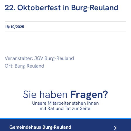
22. Oktoberfest in Burg-Reuland
18/10/2025
Veranstalter: JGV Burg-Reuland
Ort: Burg-Reuland
Sie haben
Fragen?
Unsere Mitarbeiter stehen Ihnen
mit Rat und Tat zur Seite!
Gemeindehaus
Burg-Reuland