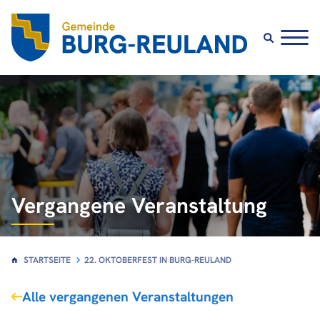
Vergangene Veranstaltung
STARTSEITE
22. OKTOBERFEST IN BURG-REULAND
Alle vergangenen Veranstaltungen