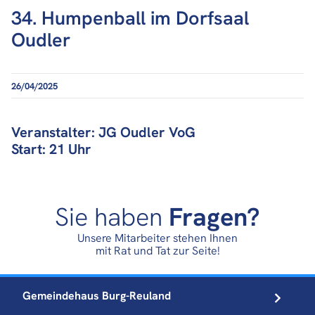
34. Humpenball im Dorfsaal
Oudler
26/04/2025
Veranstalter: JG Oudler VoG
Start: 21 Uhr
Sie haben
Fragen?
Unsere Mitarbeiter stehen Ihnen
mit Rat und Tat zur Seite!
Gemeindehaus
Burg-Reuland