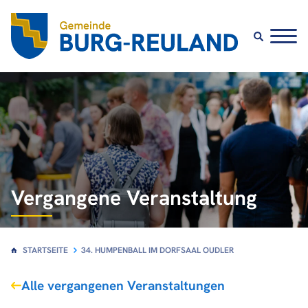
Vergangene Veranstaltung
STARTSEITE
34. HUMPENBALL IM DORFSAAL OUDLER
Alle vergangenen Veranstaltungen