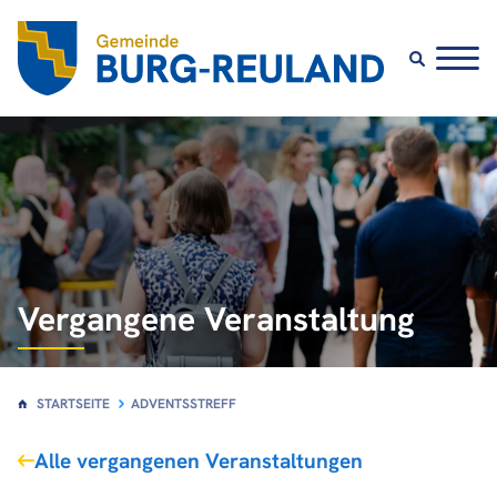
Vergangene Veranstaltung
STARTSEITE
ADVENTSSTREFF
Alle vergangenen Veranstaltungen