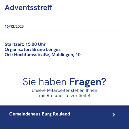
Adventsstreff
16/12/2023
Startzeit: 15:00 Uhr
Organisator: Bruno Lenges
Ort: Hochtumsstraße, Maldingen, 10
Sie haben
Fragen?
Unsere Mitarbeiter stehen Ihnen
mit Rat und Tat zur Seite!
Gemeindehaus
Burg-Reuland