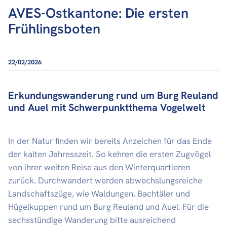
AVES-Ostkantone: Die ersten
Frühlingsboten
22/02/2026
Erkundungswanderung rund um Burg Reuland
und Auel mit Schwerpunktthema Vogelwelt
In der Natur finden wir bereits Anzeichen für das Ende
der kalten Jahresszeit. So kehren die ersten Zugvögel
von ihrer weiten Reise aus den Winterquartieren
zurück. Durchwandert werden abwechslungsreiche
Landschaftszüge, wie Waldungen, Bachtäler und
Hügelkuppen rund um Burg Reuland und Auel. Für die
sechsstündige Wanderung bitte ausreichend