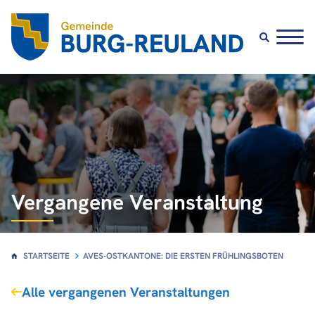
Vergangene Veranstaltung
STARTSEITE
AVES-OSTKANTONE: DIE ERSTEN FRÜHLINGSBOTEN
Alle vergangenen Veranstaltungen