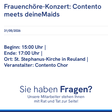
Frauenchöre-Konzert: Contento
meets deineMaids
31/05/2026
Beginn: 15:00 Uhr |
Ende: 17:00 Uhr |
Ort: St. Stephanus-Kirche in Reuland |
Veranstalter: Contento Chor
Sie haben
Fragen?
Unsere Mitarbeiter stehen Ihnen
mit Rat und Tat zur Seite!