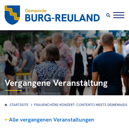
Vergangene Veranstaltung
STARTSEITE
FRAUENCHÖRE-KONZERT: CONTENTO MEETS DEINEMAIDS
Alle vergangenen Veranstaltungen