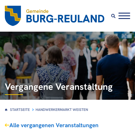
Vergangene Veranstaltung
STARTSEITE
HANDWERKERMARKT WEISTEN
Alle vergangenen Veranstaltungen