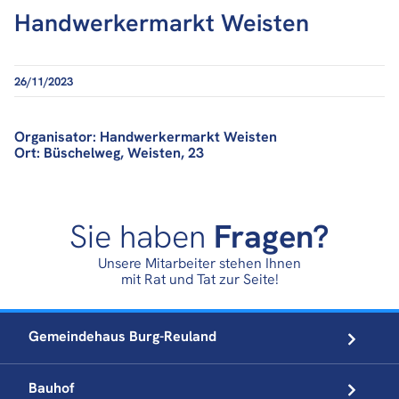
Handwerkermarkt Weisten
26/11/2023
Organisator: Handwerkermarkt Weisten
Ort: Büschelweg, Weisten, 23
Sie haben
Fragen?
Unsere Mitarbeiter stehen Ihnen
mit Rat und Tat zur Seite!
Gemeindehaus
Burg-Reuland
Bauhof