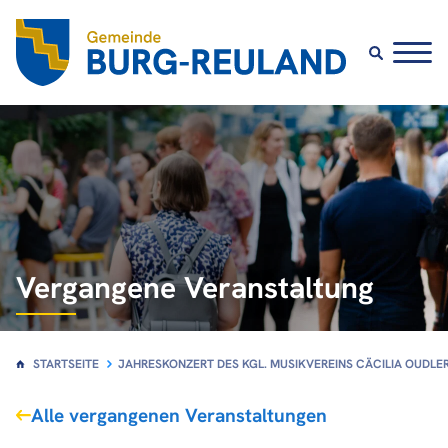
Vergangene Veranstaltung
STARTSEITE
JAHRESKONZERT DES KGL. MUSIKVEREINS CÄCILIA OUDLE
Alle vergangenen Veranstaltungen