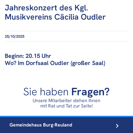
Jahreskonzert des Kgl.
Musikvereins Cäcilia Oudler
25/10/2025
Beginn: 20.15 Uhr
Wo? Im Dorfsaal Oudler (großer Saal)
Sie haben
Fragen?
Unsere Mitarbeiter stehen Ihnen
mit Rat und Tat zur Seite!
Gemeindehaus
Burg-Reuland