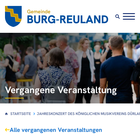
Vergangene Veranstaltung
STARTSEITE
JAHRESKONZERT DES KÖNIGLICHEN MUSIKVEREINS DÜRLA
Alle vergangenen Veranstaltungen