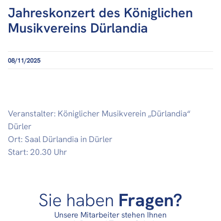
Jahreskonzert des Königlichen
Musikvereins Dürlandia
08/11/2025
Veranstalter: Königlicher Musikverein „Dürlandia“
Dürler
Ort: Saal Dürlandia in Dürler
Start: 20.30 Uhr
Sie haben
Fragen?
Unsere Mitarbeiter stehen Ihnen