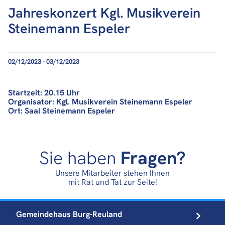
Jahreskonzert Kgl. Musikverein
Steinemann Espeler
02/12/2023 - 03/12/2023
Startzeit: 20.15 Uhr
Organisator: Kgl. Musikverein Steinemann Espeler
Ort: Saal Steinemann Espeler
Sie haben
Fragen?
Unsere Mitarbeiter stehen Ihnen
mit Rat und Tat zur Seite!
Gemeindehaus
Burg-Reuland