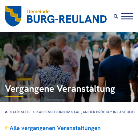
Vergangene Veranstaltung
STARTSEITE
KAPPENSITZUNG IM SAAL „AN DER BRÜCKE“ IN LASCHEID
Alle vergangenen Veranstaltungen