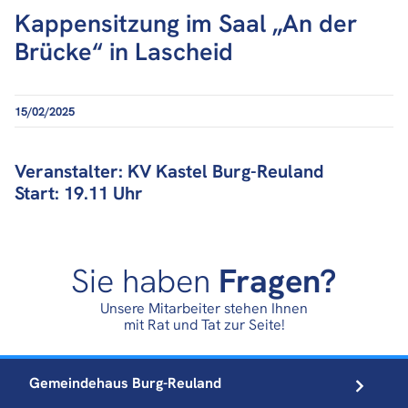
Kappensitzung im Saal „An der
Brücke“ in Lascheid
15/02/2025
Veranstalter: KV Kastel Burg-Reuland
Start: 19.11 Uhr
Sie haben
Fragen?
Unsere Mitarbeiter stehen Ihnen
mit Rat und Tat zur Seite!
Gemeindehaus
Burg-Reuland