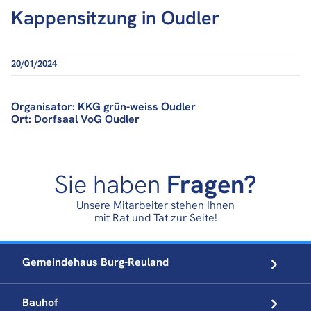
Kappensitzung in Oudler
20/01/2024
Organisator: KKG grün-weiss Oudler
Ort: Dorfsaal VoG Oudler
Sie haben
Fragen?
Unsere Mitarbeiter stehen Ihnen
mit Rat und Tat zur Seite!
Gemeindehaus
Burg-Reuland
Bauhof