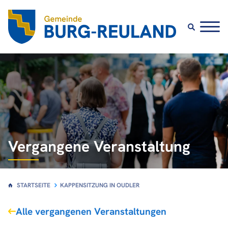
Vergangene Veranstaltung
STARTSEITE
KAPPENSITZUNG IN OUDLER
Alle vergangenen Veranstaltungen