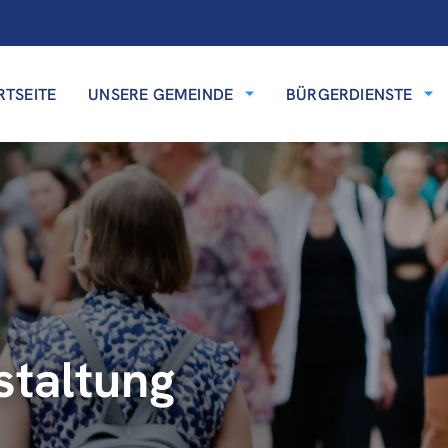
RTSEITE
UNSERE GEMEINDE
BÜRGERDIENSTE
staltung