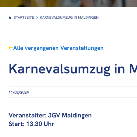
STARTSEITE
KARNEVALSUMZUG IN MALDINGEN
Alle vergangenen Veranstaltungen
Karnevalsumzug in 
11/02/2024
Veranstalter: JGV Maldingen
Start: 13.30 Uhr