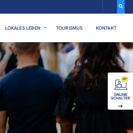
LOKALES LEBEN
TOURISMUS
KONTAKT