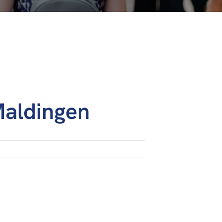
Maldingen