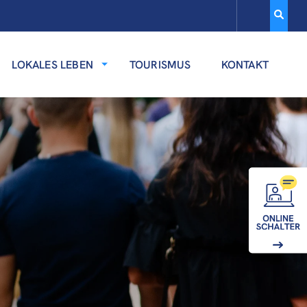
LOKALES LEBEN
TOURISMUS
KONTAKT