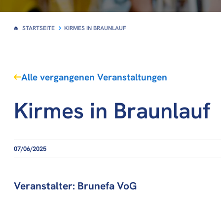
STARTSEITE
KIRMES IN BRAUNLAUF
Alle vergangenen Veranstaltungen
Kirmes in Braunlauf
07/06/2025
Veranstalter: Brunefa VoG