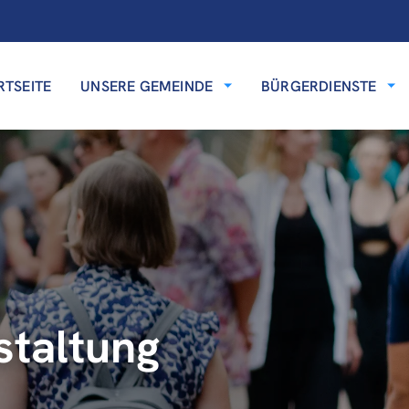
RTSEITE
UNSERE GEMEINDE
BÜRGERDIENSTE
staltung