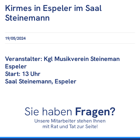
Kirmes in Espeler im Saal
Steinemann
19/05/2024
Veranstalter: Kgl Musikverein Steineman
Espeler
Start: 13 Uhr
Saal Steinemann, Espeler
Sie haben
Fragen?
Unsere Mitarbeiter stehen Ihnen
mit Rat und Tat zur Seite!