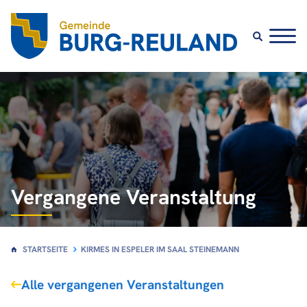
Vergangene Veranstaltung
STARTSEITE
KIRMES IN ESPELER IM SAAL STEINEMANN
Alle vergangenen Veranstaltungen