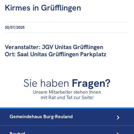
Kirmes in Grüfflingen
20/07/2025
Veranstalter: JGV Unitas Grüfflingen
Ort: Saal Unitas Grüfflingen Parkplatz
Sie haben
Fragen?
Unsere Mitarbeiter stehen Ihnen
mit Rat und Tat zur Seite!
Gemeindehaus
Burg-Reuland
Bauhof