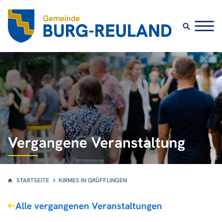
Vergangene Veranstaltung
STARTSEITE
KIRMES IN GRÜFFLINGEN
Alle vergangenen Veranstaltungen