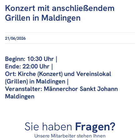
Konzert mit anschließendem
Grillen in Maldingen
21/06/2026
Beginn: 10:30 Uhr |
Ende: 22:00 Uhr |
Ort: Kirche (Konzert) und Vereinslokal
(Grillen) in Maldingen |
Veranstalter: Männerchor Sankt Johann
Maldingen
Sie haben
Fragen?
Unsere Mitarbeiter stehen Ihnen