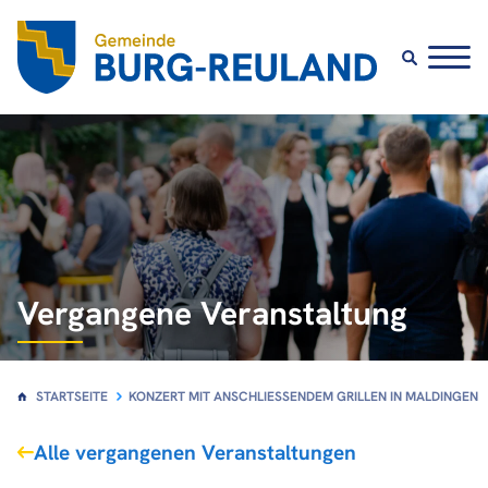
Vergangene Veranstaltung
STARTSEITE
KONZERT MIT ANSCHLIESSENDEM GRILLEN IN MALDINGEN
Alle vergangenen Veranstaltungen