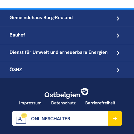
Gemeindehaus
Burg-Reuland
Bauhof
Dienst für Umwelt und
erneuerbare Energien
ÖSHZ
Impressum
Datenschutz
Barrierefreiheit
ONLINESCHALTER