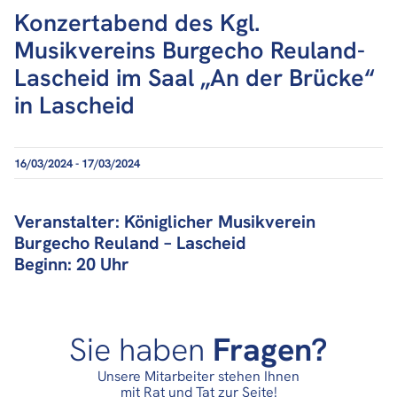
Konzertabend des Kgl.
Musikvereins Burgecho Reuland-
Lascheid im Saal „An der Brücke“
in Lascheid
16/03/2024 - 17/03/2024
Veranstalter: Königlicher Musikverein
Burgecho Reuland – Lascheid
Beginn: 20 Uhr
Sie haben
Fragen?
Unsere Mitarbeiter stehen Ihnen
mit Rat und Tat zur Seite!