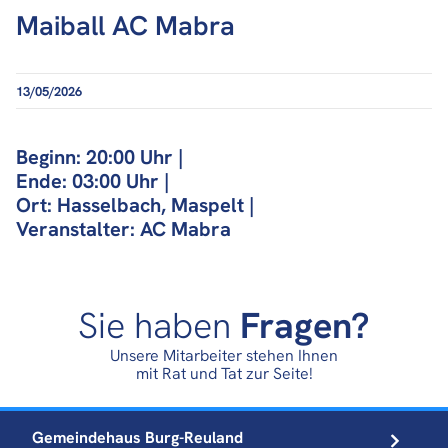
Maiball AC Mabra
13/05/2026
Beginn: 20:00 Uhr |
Ende: 03:00 Uhr |
Ort: Hasselbach, Maspelt |
Veranstalter: AC Mabra
Sie haben
Fragen?
Unsere Mitarbeiter stehen Ihnen
mit Rat und Tat zur Seite!
Gemeindehaus
Burg-Reuland