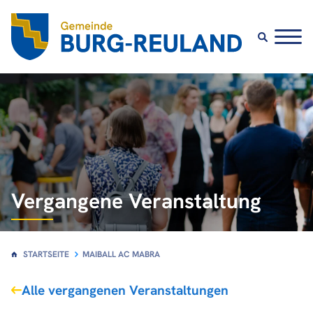
Vergangene Veranstaltung
STARTSEITE
MAIBALL AC MABRA
Alle vergangenen Veranstaltungen