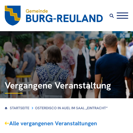
Vergangene Veranstaltung
STARTSEITE
OSTERDISCO IN AUEL IM SAAL „EINTRACHT“
Alle vergangenen Veranstaltungen