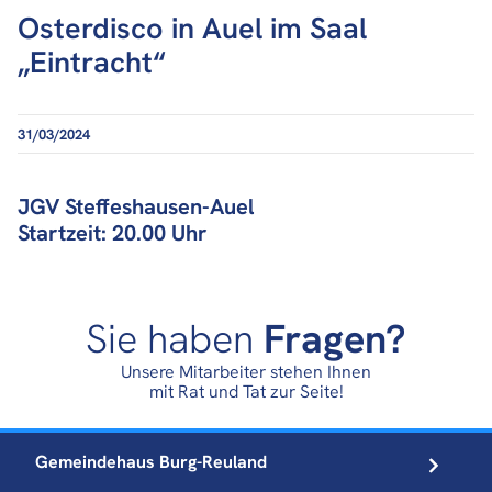
Osterdisco in Auel im Saal
„Eintracht“
31/03/2024
JGV Steffeshausen-Auel
Startzeit: 20.00 Uhr
Sie haben
Fragen?
Unsere Mitarbeiter stehen Ihnen
mit Rat und Tat zur Seite!
Gemeindehaus
Burg-Reuland