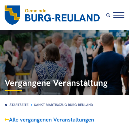
Vergangene Veranstaltung
STARTSEITE
SANKT MARTINSZUG BURG-REULAND
Alle vergangenen Veranstaltungen