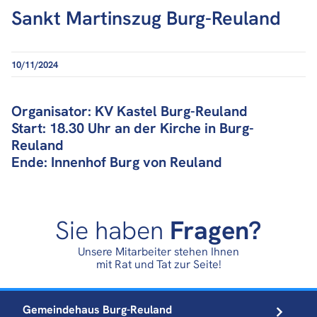
Sankt Martinszug Burg-Reuland
10/11/2024
Organisator: KV Kastel Burg-Reuland
Start: 18.30 Uhr an der Kirche in Burg-
Reuland
Ende: Innenhof Burg von Reuland
Sie haben
Fragen?
Unsere Mitarbeiter stehen Ihnen
mit Rat und Tat zur Seite!
Gemeindehaus
Burg-Reuland