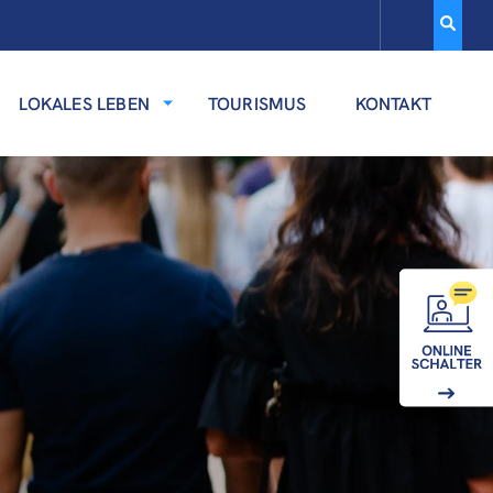
LOKALES LEBEN
TOURISMUS
KONTAKT