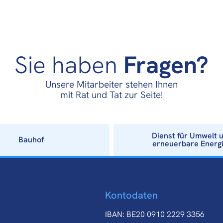
Sie haben
Fragen?
Unsere Mitarbeiter stehen Ihnen
mit Rat und Tat zur Seite!
Dienst für Umwelt 
Bauhof
erneuerbare Energ
Kontodaten
IBAN: BE20 0910 2229 3356