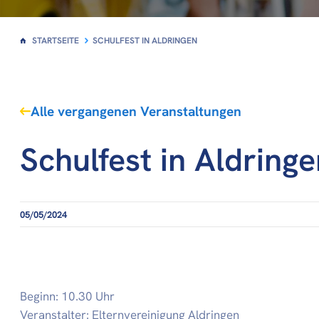
STARTSEITE
SCHULFEST IN ALDRINGEN
Alle vergangenen Veranstaltungen
Schulfest in Aldringe
05/05/2024
Beginn: 10.30 Uhr
Veranstalter: Elternvereinigung Aldringen