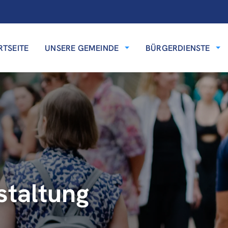
RTSEITE
UNSERE GEMEINDE
BÜRGERDIENSTE
staltung