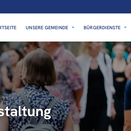
RTSEITE
UNSERE GEMEINDE
BÜRGERDIENSTE
staltung