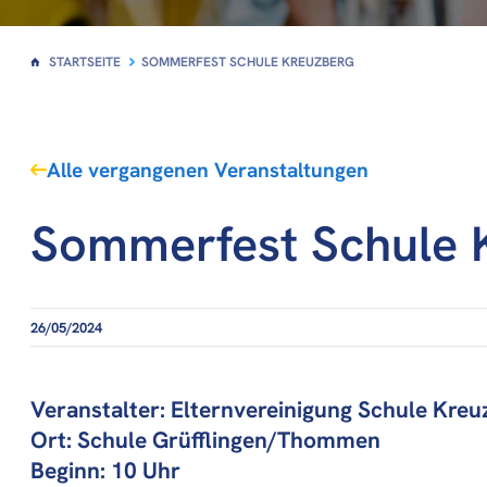
STARTSEITE
SOMMERFEST SCHULE KREUZBERG
Alle vergangenen Veranstaltungen
Sommerfest Schule 
26/05/2024
Veranstalter: Elternvereinigung Schule Kreu
Ort: Schule Grüfflingen/Thommen
Beginn: 10 Uhr