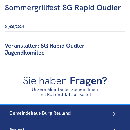
Sommergrillfest SG Rapid Oudler
01/06/2024
Veranstalter: SG Rapid Oudler –
Jugendkomitee
Sie haben
Fragen?
Unsere Mitarbeiter stehen Ihnen
mit Rat und Tat zur Seite!
Gemeindehaus
Burg-Reuland
Bauhof