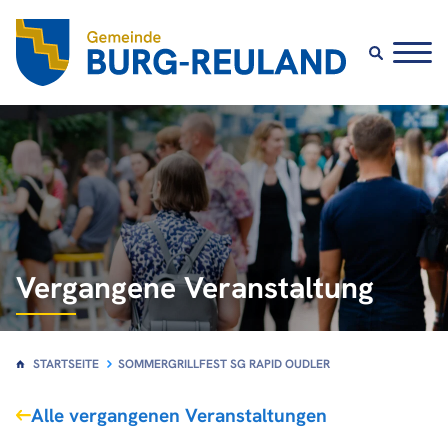
Vergangene Veranstaltung
STARTSEITE
SOMMERGRILLFEST SG RAPID OUDLER
Alle vergangenen Veranstaltungen