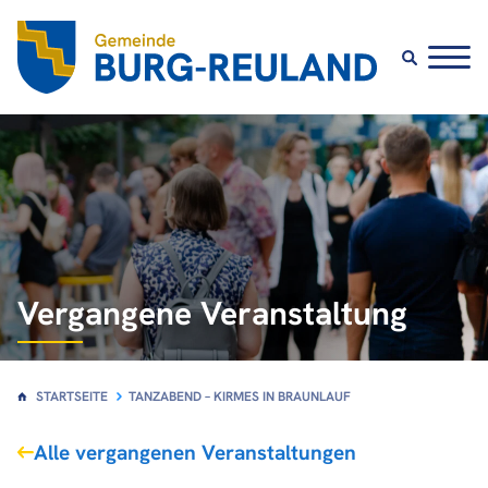
Vergangene Veranstaltung
STARTSEITE
TANZABEND – KIRMES IN BRAUNLAUF
Alle vergangenen Veranstaltungen