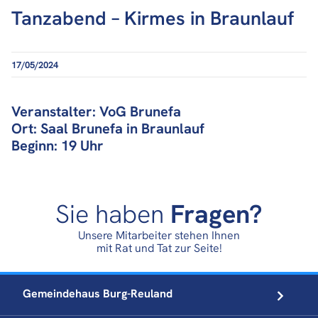
Tanzabend – Kirmes in Braunlauf
17/05/2024
Veranstalter: VoG Brunefa
Ort: Saal Brunefa in Braunlauf
Beginn: 19 Uhr
Sie haben
Fragen?
Unsere Mitarbeiter stehen Ihnen
mit Rat und Tat zur Seite!
Gemeindehaus
Burg-Reuland