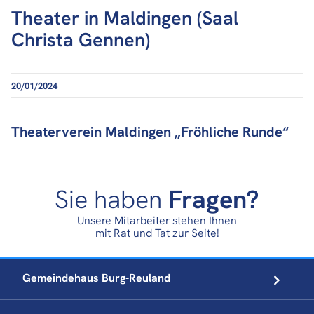
Theater in Maldingen (Saal
Christa Gennen)
20/01/2024
Theaterverein Maldingen „Fröhliche Runde“
Sie haben
Fragen?
Unsere Mitarbeiter stehen Ihnen
mit Rat und Tat zur Seite!
Gemeindehaus
Burg-Reuland