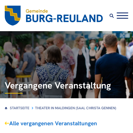
Vergangene Veranstaltung
STARTSEITE
THEATER IN MALDINGEN (SAAL CHRISTA GENNEN)
Alle vergangenen Veranstaltungen