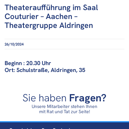
Theateraufführung im Saal
Couturier – Aachen –
Theatergruppe Aldringen
26/10/2024
Beginn : 20.30 Uhr
Ort: Schulstraße, Aldringen, 35
Sie haben
Fragen?
Unsere Mitarbeiter stehen Ihnen
mit Rat und Tat zur Seite!