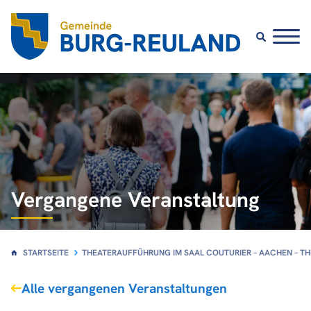
Vergangene Veranstaltung
STARTSEITE
THEATERAUFFÜHRUNG IM SAAL COUTURIER – AACHEN – T
Alle vergangenen Veranstaltungen