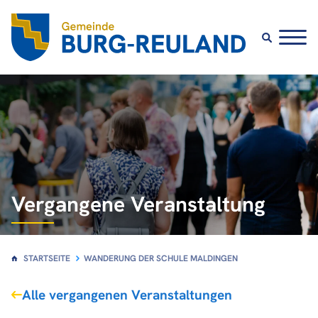
Vergangene Veranstaltung
STARTSEITE
WANDERUNG DER SCHULE MALDINGEN
Alle vergangenen Veranstaltungen