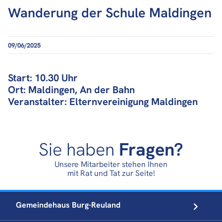
Wanderung der Schule Maldingen
09/06/2025
Start: 10.30 Uhr
Ort: Maldingen, An der Bahn
Veranstalter: Elternvereinigung Maldingen
Sie haben
Fragen?
Unsere Mitarbeiter stehen Ihnen
mit Rat und Tat zur Seite!
Gemeindehaus
Burg-Reuland