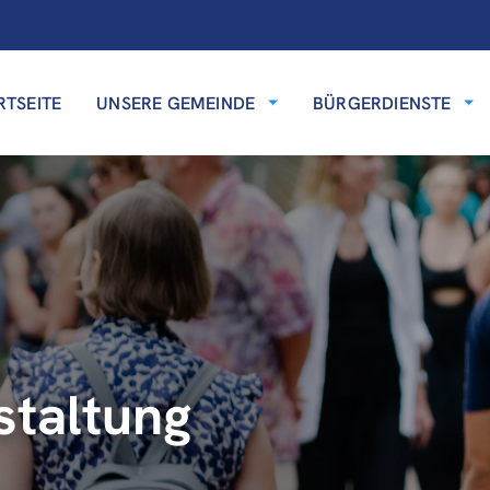
RTSEITE
UNSERE GEMEINDE
BÜRGERDIENSTE
staltung