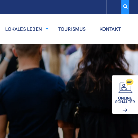
LOKALES LEBEN
TOURISMUS
KONTAKT