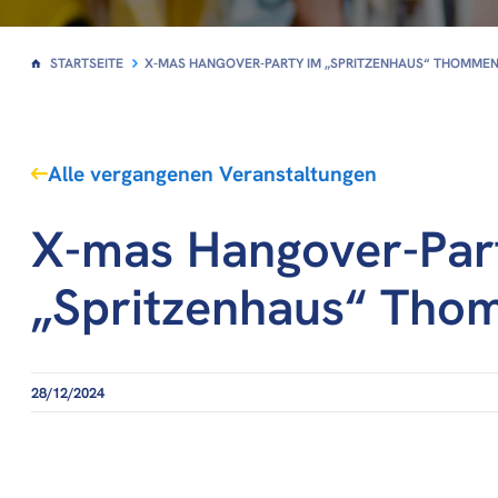
STARTSEITE
X-MAS HANGOVER-PARTY IM „SPRITZENHAUS“ THOMME
Alle vergangenen Veranstaltungen
X-mas Hangover-Par
„Spritzenhaus“ Th
28/12/2024