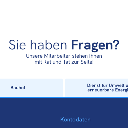
Sie haben
Fragen?
Unsere Mitarbeiter stehen Ihnen
mit Rat und Tat zur Seite!
Dienst für Umwelt 
Bauhof
erneuerbare Energ
Kontodaten