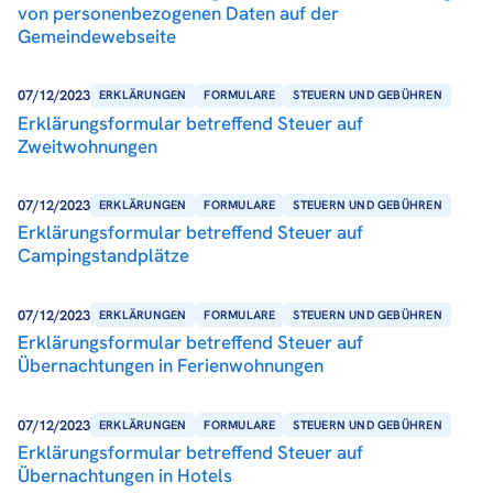
von personenbezogenen Daten auf der
Gemeindewebseite
07/12/2023
ERKLÄRUNGEN
FORMULARE
STEUERN UND GEBÜHREN
Erklärungsformular betreffend Steuer auf
Zweitwohnungen
07/12/2023
ERKLÄRUNGEN
FORMULARE
STEUERN UND GEBÜHREN
Erklärungsformular betreffend Steuer auf
Campingstandplätze
07/12/2023
ERKLÄRUNGEN
FORMULARE
STEUERN UND GEBÜHREN
Erklärungsformular betreffend Steuer auf
Übernachtungen in Ferienwohnungen
07/12/2023
ERKLÄRUNGEN
FORMULARE
STEUERN UND GEBÜHREN
Erklärungsformular betreffend Steuer auf
Übernachtungen in Hotels