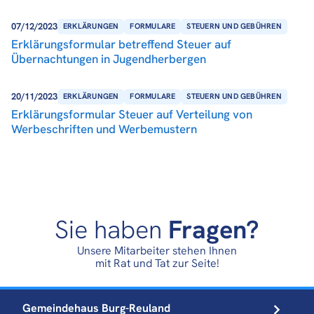
07/12/2023
ERKLÄRUNGEN
FORMULARE
STEUERN UND GEBÜHREN
Erklärungsformular betreffend Steuer auf
Übernachtungen in Jugendherbergen
20/11/2023
ERKLÄRUNGEN
FORMULARE
STEUERN UND GEBÜHREN
Erklärungsformular Steuer auf Verteilung von
Werbeschriften und Werbemustern
Sie haben
Fragen?
Unsere Mitarbeiter stehen Ihnen
mit Rat und Tat zur Seite!
Gemeindehaus
Burg-Reuland